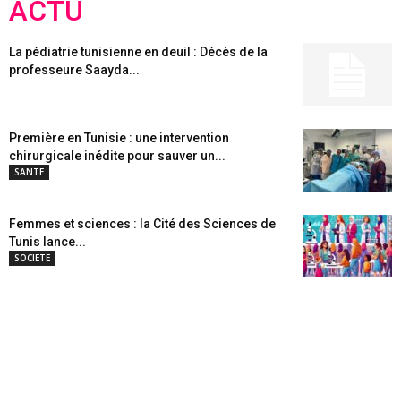
ACTU
La pédiatrie tunisienne en deuil : Décès de la
professeure Saayda...
Première en Tunisie : une intervention
chirurgicale inédite pour sauver un...
SANTE
Femmes et sciences : la Cité des Sciences de
Tunis lance...
SOCIETE