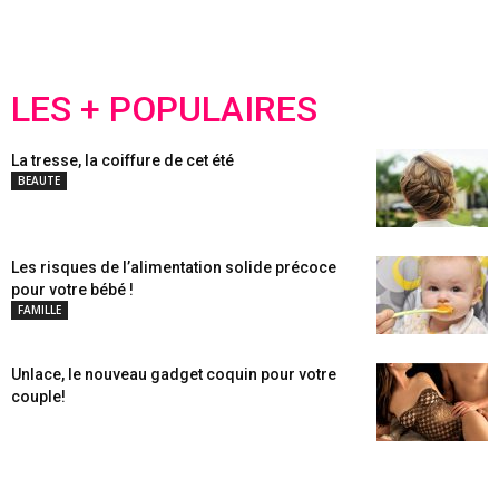
LES + POPULAIRES
La tresse, la coiffure de cet été
BEAUTE
Les risques de l’alimentation solide précoce
pour votre bébé !
FAMILLE
Unlace, le nouveau gadget coquin pour votre
couple!