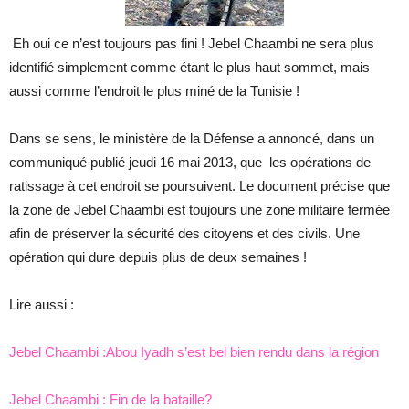
Eh oui ce n’est toujours pas fini ! Jebel Chaambi ne sera plus
identifié simplement comme étant le plus haut sommet, mais
aussi comme l’endroit le plus miné de la Tunisie !
Dans se sens, le ministère de la Défense a annoncé, dans un
communiqué publié jeudi 16 mai 2013, que les opérations de
ratissage à cet endroit se poursuivent. Le document précise que
la zone de Jebel Chaambi est toujours une zone militaire fermée
afin de préserver la sécurité des citoyens et des civils. Une
opération qui dure depuis plus de deux semaines !
Lire aussi :
Jebel Chaambi :Abou Iyadh s’est bel bien rendu dans la région
Jebel Chaambi : Fin de la bataille?