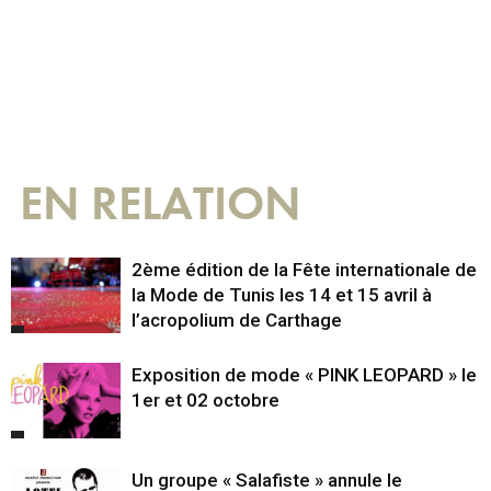
EN RELATION
2ème édition de la Fête internationale de
la Mode de Tunis les 14 et 15 avril à
l’acropolium de Carthage
Exposition de mode « PINK LEOPARD » le
1er et 02 octobre
Un groupe « Salafiste » annule le