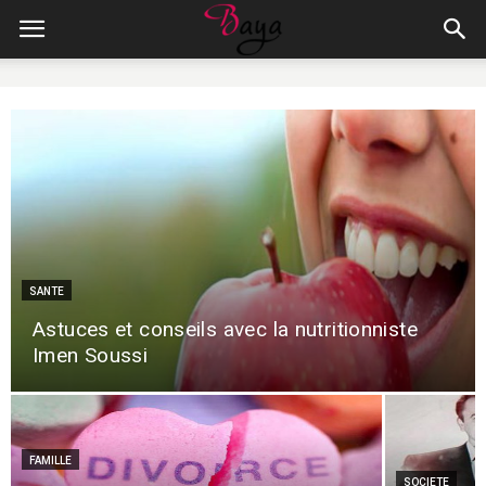
SANTE
Astuces et conseils avec la nutritionniste
Imen Soussi
FAMILLE
SOCIETE