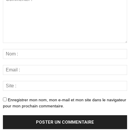
Enregistrer mon nom, mon e-mail et mon site dans le navigateur
pour mon prochain commentaire.