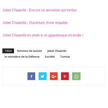
Jebel Chaambi : Encore un terroriste qui tombe
Jebel Chaambi : Ouverture d’une enquête
Jebel Chaambi en proie à un gigantesque incendie !
TAGS
femmes de tunisie
Jebel Chaambi
le ministère de la Défense
Société
Tunisie