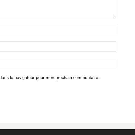
 dans le navigateur pour mon prochain commentaire.