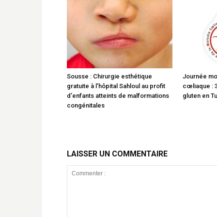
Sousse : Chirurgie esthétique
Journée mon
gratuite à l’hôpital Sahloul au profit
cœliaque : 
d’enfants atteints de malformations
gluten en Tu
congénitales
LAISSER UN COMMENTAIRE