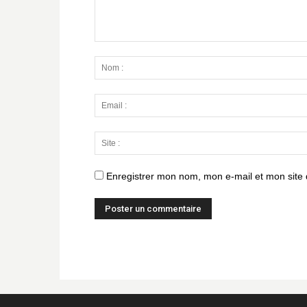
Enregistrer mon nom, mon e-mail et mon site