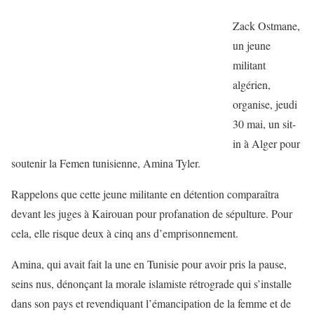
Zack Ostmane,
un jeune
militant
algérien,
organise, jeudi
30 mai, un sit-
in à Alger pour
soutenir la Femen tunisienne, Amina Tyler.
Rappelons que cette jeune militante en détention comparaîtra
devant les juges à Kairouan pour profanation de sépulture. Pour
cela, elle risque deux à cinq ans d’emprisonnement.
Amina, qui avait fait la une en Tunisie pour avoir pris la pause,
seins nus, dénonçant la morale islamiste rétrograde qui s’installe
dans son pays et revendiquant l’émancipation de la femme et de