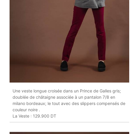
Une veste longue croisée dans un Prince de Galles gris;
doublée de châtaigne associée à un pantalon 7/8 en
milano bordeaux; le tout avec des slippers compensés de
couleur noire .
La Veste : 129.900 DT