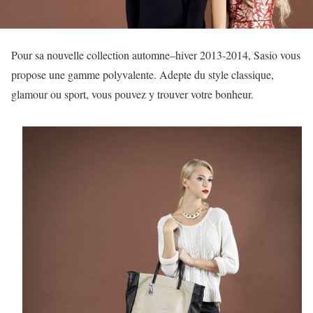
Pour sa nouvelle collection automne–hiver 2013-2014, Sasio vous
propose une gamme polyvalente. Adepte du style classique,
glamour ou sport, vous pouvez y trouver votre bonheur.