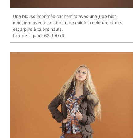
Une blouse imprimée cachemire avec une jupe bien
moulante avec le contraste de cuir à la ceinture et des
escarpins à talons hauts.
Prix de la jupe: 62.900 dt