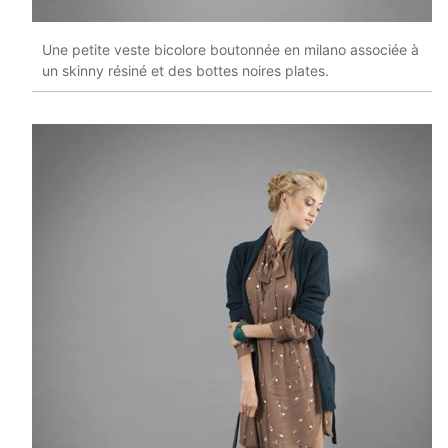
Une petite veste bicolore boutonnée en milano associée à
un skinny résiné et des bottes noires plates.