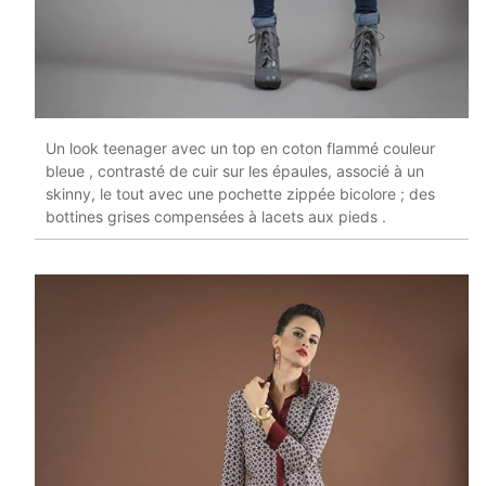
Un look teenager avec un top en coton flammé couleur
bleue , contrasté de cuir sur les épaules, associé à un
skinny, le tout avec une pochette zippée bicolore ; des
bottines grises compensées à lacets aux pieds .