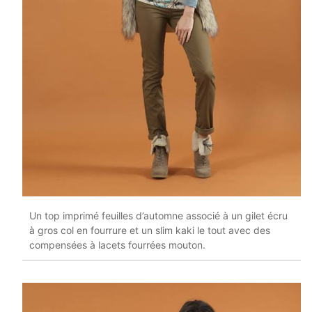
Un top imprimé feuilles d’automne associé à un gilet écru
à gros col en fourrure et un slim kaki le tout avec des
compensées à lacets fourrées mouton.