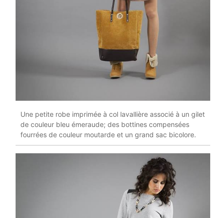
Une petite robe imprimée à col lavallière associé à un gilet
de couleur bleu émeraude; des bottines compensées
fourrées de couleur moutarde et un grand sac bicolore.