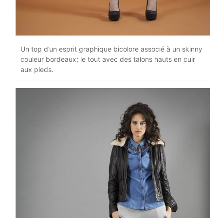
Un top d’un esprit graphique bicolore associé à un skinny
couleur bordeaux; le tout avec des talons hauts en cuir
aux pieds.