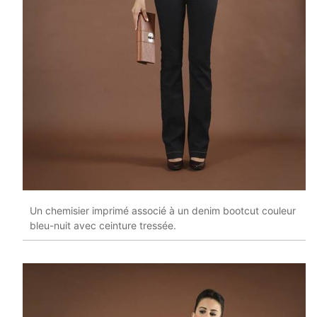
Un chemisier imprimé associé à un denim bootcut couleur
bleu-nuit avec ceinture tressée.