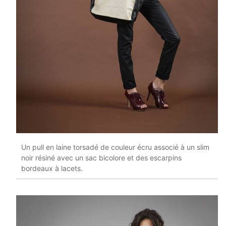
Un pull en laine torsadé de couleur écru associé à un slim
noir résiné avec un sac bicolore et des escarpins
bordeaux à lacets.