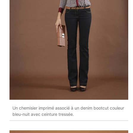
Un chemisier imprimé associé à un denim bootcut couleur
bleu-nuit avec ceinture tressée.