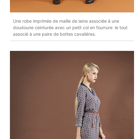
Une robe imprimée de maille de laine associée à une
doudoune ceinturée avec un petit col en fourrure: le tout
associé à une paire de bottes cavalières.