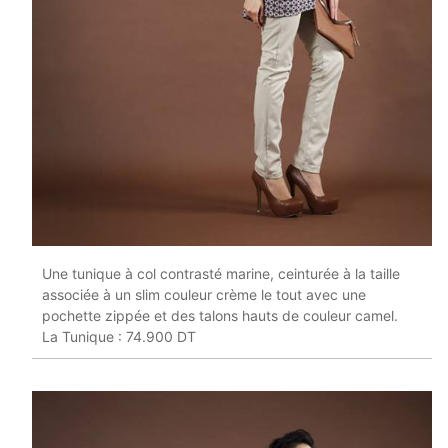
Une tunique à col contrasté marine, ceinturée à la taille
associée à un slim couleur crème le tout avec une
pochette zippée et des talons hauts de couleur camel.
La Tunique : 74.900 DT