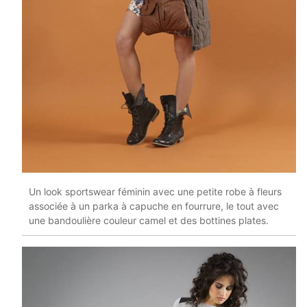
Un look sportswear féminin avec une petite robe à fleurs
associée à un parka à capuche en fourrure, le tout avec
une bandoulière couleur camel et des bottines plates.