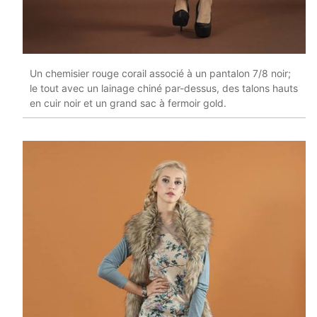
Un chemisier rouge corail associé à un pantalon 7/8 noir;
le tout avec un lainage chiné par-dessus, des talons hauts
en cuir noir et un grand sac à fermoir gold.