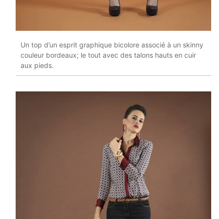
Un top d’un esprit graphique bicolore associé à un skinny
couleur bordeaux; le tout avec des talons hauts en cuir
aux pieds.