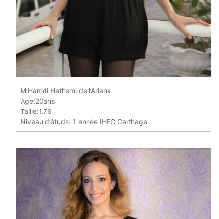
M’Hamdi Hathemi de l’Ariana
Age:20ans
Taille:1.76
Niveau d’étude: 1 année IHEC Carthage