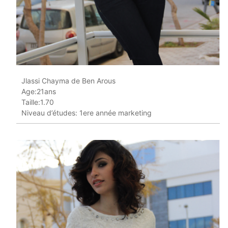
Jlassi Chayma de Ben Arous
Age:21ans
Taille:1.70
Niveau d’études: 1ere année marketing