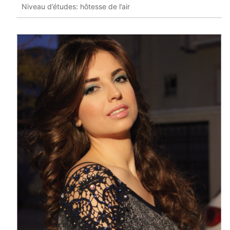
Niveau d’études: hôtesse de l’air