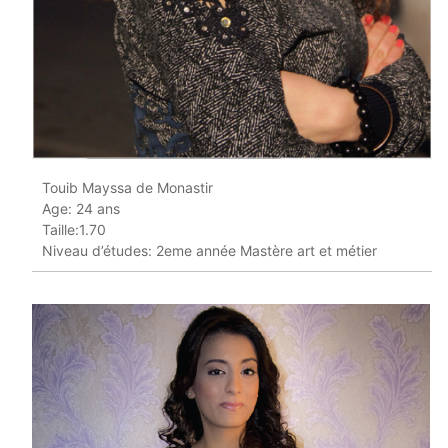
Touib Mayssa de Monastir
Age: 24 ans
Taille:1.70
Niveau d’études: 2eme année Mastère art et métier