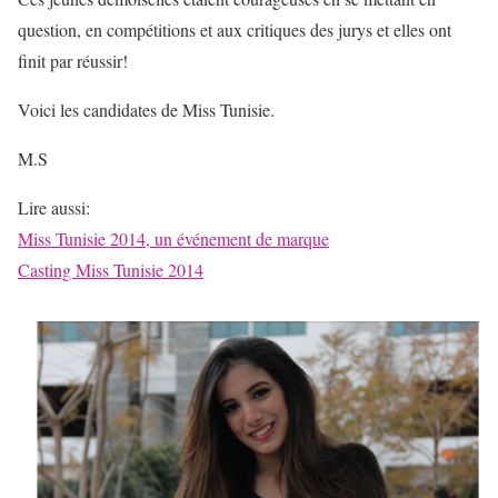
question, en compétitions et aux critiques des jurys et elles ont
finit par réussir!
Voici les candidates de Miss Tunisie.
M.S
Lire aussi:
Miss Tunisie 2014, un événement de marque
Casting Miss Tunisie 2014