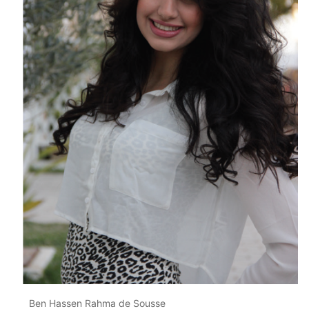
Ben Hassen Rahma de Sousse