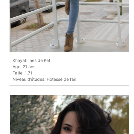
Khayati Ines de Kef
Age: 21 ans
Taille: 1.71
Niveau d’études: Hôtesse de l’air