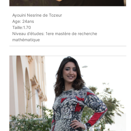
Ayouini Nesrine de Tozeur
Age: 24ans
Taille:1.70
Niveau d’études: 1ere mastère de recherche
mathématique