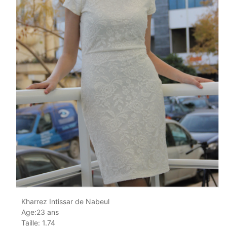
Kharrez Intissar de Nabeul
Age:23 ans
Taille: 1.74