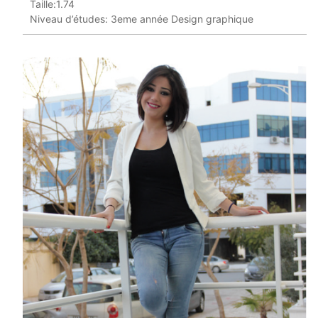
Taille:1.74
Niveau d’études: 3eme année Design graphique