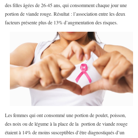
des filles âgées de 26-45 ans, qui consomment chaque jour une
portion de viande rouge. Résultat : l’association entre les deux
facteurs présente plus de 13% d’augmentation des risques.
Les femmes qui ont consommé une portion de poulet, poisson,
des noix ou de légume à la place de la portion de viande rouge
étaient à 14% de moins susceptibles d’être diagnostiqués d’un