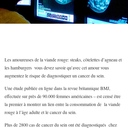
Les amoureuses de la viande rouge: steaks, côtelettes d’agneau et
les hamburgers vous devez savoir qu’avec cet amour vous
augmentez le risque de diagnostiquer un cancer du sein.
Une étude publiée en ligne dans la revue britannique BMJ,
effectuée sur près de 90.000 femmes américaines – est censé être
la premier à montrer un lien entre la consommation de la viande
rouge à l’âge adulte et le cancer du sein.
Plus de 2800 cas de cancer du sein ont été diagnostiqués chez