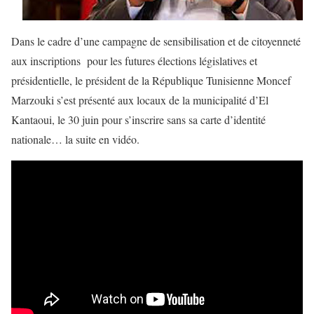
Dans le cadre d’une campagne de sensibilisation et de citoyenneté
aux inscriptions pour les futures élections législatives et
présidentielle, le président de la République Tunisienne Moncef
Marzouki s’est présenté aux locaux de la municipalité d’El
Kantaoui, le 30 juin pour s’inscrire sans sa carte d’identité
nationale… la suite en vidéo.