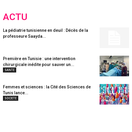
ACTU
La pédiatrie tunisienne en deuil : Décès de la
professeure Saayda...
Première en Tunisie : une intervention
chirurgicale inédite pour sauver un...
SANTE
Femmes et sciences : la Cité des Sciences de
Tunis lance...
SOCIETE