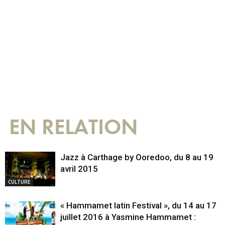
EN RELATION
Jazz à Carthage by Ooredoo, du 8 au 19
avril 2015
CULTURE
« Hammamet latin Festival », du 14 au 17
juillet 2016 à Yasmine Hammamet :