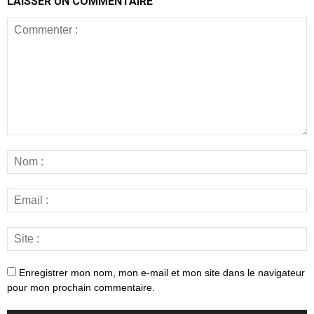
LAISSER UN COMMENTAIRE
Enregistrer mon nom, mon e-mail et mon site dans le navigateur
pour mon prochain commentaire.