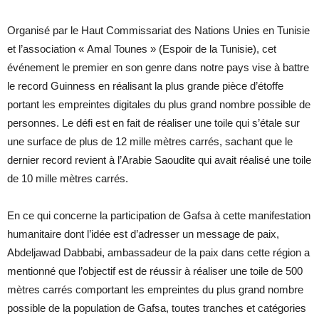
Organisé par le Haut Commissariat des Nations Unies en Tunisie
et l’association « Amal Tounes » (Espoir de la Tunisie), cet
événement le premier en son genre dans notre pays vise à battre
le record Guinness en réalisant la plus grande pièce d’étoffe
portant les empreintes digitales du plus grand nombre possible de
personnes. Le défi est en fait de réaliser une toile qui s’étale sur
une surface de plus de 12 mille mètres carrés, sachant que le
dernier record revient à l’Arabie Saoudite qui avait réalisé une toile
de 10 mille mètres carrés.
En ce qui concerne la participation de Gafsa à cette manifestation
humanitaire dont l’idée est d’adresser un message de paix,
Abdeljawad Dabbabi, ambassadeur de la paix dans cette région a
mentionné que l’objectif est de réussir à réaliser une toile de 500
mètres carrés comportant les empreintes du plus grand nombre
possible de la population de Gafsa, toutes tranches et catégories