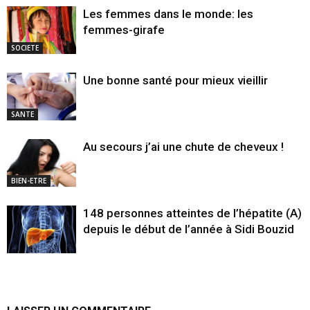
Les femmes dans le monde: les
femmes-girafe
SOCIETE
Une bonne santé pour mieux vieillir
SANTE
Au secours j’ai une chute de cheveux !
BIEN-ETRE
148 personnes atteintes de l’hépatite (A)
depuis le début de l’année à Sidi Bouzid