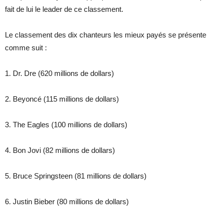
fait de lui le leader de ce classement.
Le classement des dix chanteurs les mieux payés se présente
comme suit :
1. Dr. Dre (620 millions de dollars)
2. Beyoncé (115 millions de dollars)
3. The Eagles (100 millions de dollars)
4. Bon Jovi (82 millions de dollars)
5. Bruce Springsteen (81 millions de dollars)
6. Justin Bieber (80 millions de dollars)