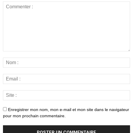
Enregistrer mon nom, mon e-mail et mon site dans le navigateur
pour mon prochain commentaire.