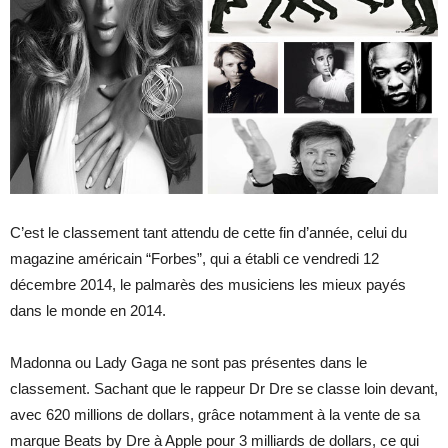
C’est le classement tant attendu de cette fin d’année, celui du
magazine américain “Forbes”, qui a établi ce vendredi 12
décembre 2014, le palmarès des musiciens les mieux payés
dans le monde en 2014.
Madonna ou Lady Gaga ne sont pas présentes dans le
classement. Sachant que le rappeur Dr Dre se classe loin devant,
avec 620 millions de dollars, grâce notamment à la vente de sa
marque Beats by Dre à Apple pour 3 milliards de dollars, ce qui