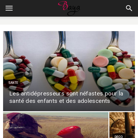
SANTE
Les antidépresseurs sont néfastes pour la
santé des enfants et des adolescents
DECO