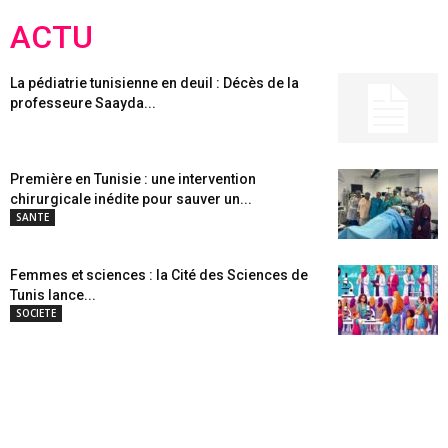
ACTU
La pédiatrie tunisienne en deuil : Décès de la
professeure Saayda...
Première en Tunisie : une intervention
chirurgicale inédite pour sauver un...
SANTE
Femmes et sciences : la Cité des Sciences de
Tunis lance...
SOCIETE