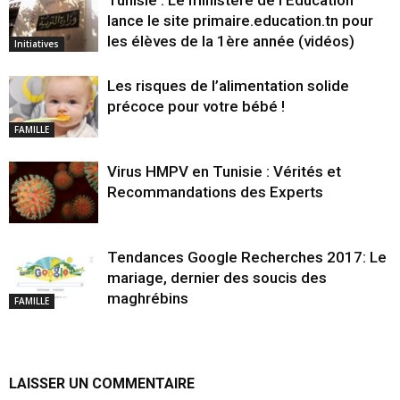
lance le site primaire.education.tn pour
les élèves de la 1ère année (vidéos)
Initiatives
Les risques de l’alimentation solide
précoce pour votre bébé !
FAMILLE
Virus HMPV en Tunisie : Vérités et
Recommandations des Experts
Tendances Google Recherches 2017: Le
mariage, dernier des soucis des
maghrébins
FAMILLE
LAISSER UN COMMENTAIRE