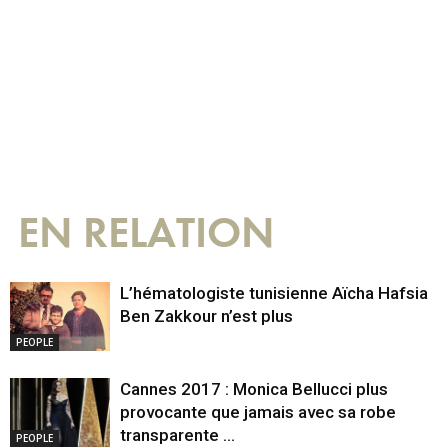
EN RELATION
L’hématologiste tunisienne Aïcha Hafsia
Ben Zakkour n’est plus
PEOPLE
Cannes 2017 : Monica Bellucci plus
provocante que jamais avec sa robe
transparente …
PEOPLE