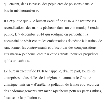
qui étaient, dans le passé, des pépinières de poissons dans le
bassin méditerranéen ».
Il a expliqué que « le bureau exécutif de l’URAP a résumé les
revendications des marins-pêcheurs dans un communiqué rendu
public, le 9 décembre 2014 qui souligne en particulier, la
nécessaité de sévir contre les embarcations de pêche à la traîne, de
sanctionner les contrevenants et d’accorder des compensations
aux marins- pêcheurs lésés par cette activité, pour les préjudices
qu’ils ont subis ».
Le bureau exécutif de l’URAP appelle, d’autre part, toutes les
entreprises industrielles de la région, notamment le Groupe
chimique tunisien « d’arrêter la pollution de la mer et d’accorder
des dédommagements aux marins-pêcheurs pour les pertes subies,
à cause de la pollution ».