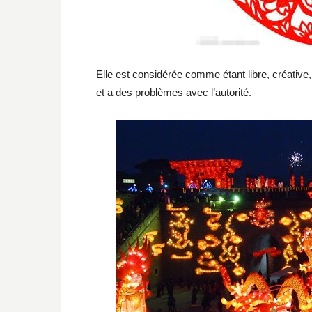
Elle est considérée comme étant libre, créative
et a des problèmes avec l’autorité.