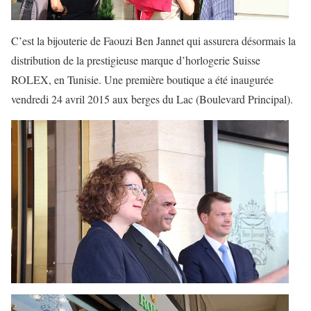
C’est la bijouterie de Faouzi Ben Jannet qui assurera désormais la
distribution de la prestigieuse marque d’horlogerie Suisse
ROLEX, en Tunisie. Une première boutique a été inaugurée
vendredi 24 avril 2015 aux berges du Lac (Boulevard Principal).