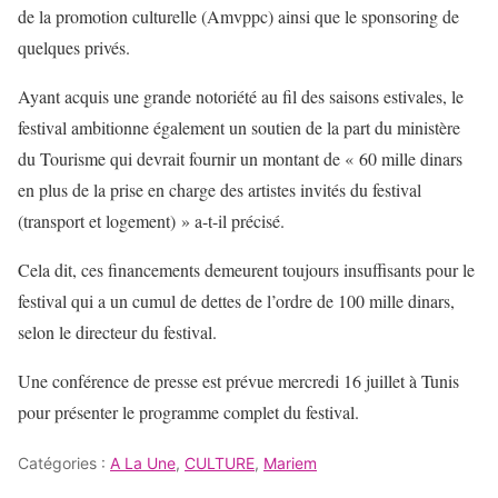
de la promotion culturelle (Amvppc) ainsi que le sponsoring de
quelques privés.
Ayant acquis une grande notoriété au fil des saisons estivales, le
festival ambitionne également un soutien de la part du ministère
du Tourisme qui devrait fournir un montant de « 60 mille dinars
en plus de la prise en charge des artistes invités du festival
(transport et logement) » a-t-il précisé.
Cela dit, ces financements demeurent toujours insuffisants pour le
festival qui a un cumul de dettes de l’ordre de 100 mille dinars,
selon le directeur du festival.
Une conférence de presse est prévue mercredi 16 juillet à Tunis
pour présenter le programme complet du festival.
Catégories :
A La Une
,
CULTURE
,
Mariem