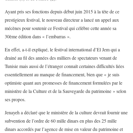
Ayant pris ses fonctions depuis début juin 2015 à la tête de ce
prestigieux festival, le nouveau directeur a lancé un appel aux
mécènes pour soutenir ce Festival qui célèbre cette année sa
30ème édition dans « l’embarras ».
En effet, a-t-il expliqué, le festival international d’El Jem qui a
drainé au fil des années des milliers de spectateurs venant de
Tunisie mais aussi de l’étranger connaît certaines difficultés liées
essentiellement au manque de financement, bien que « je suis
optimiste quant aux promesses de financement formulées par le
ministère de la Culture et de la Sauvegarde du patrimoine » selon
ses propos.
Jenayeh a déclaré que le ministère de la culture devrait fournir une
subvention de l’ordre de 60 mille dinars en plus des 25 mille
dinars accordés par l’agence de mise en valeur du patrimoine et