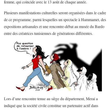
femme, qui coïncide avec le 13 août de chaque année.
Plusieurs manifestations culturelles seront organisées dans le cadre
de ce programme, parmi lesquelles un spectacle à Hammamet, des
expositions artisanales et une rencontre-débat au musée du Bardo
entre des créatrices tunisiennes de générations différentes.
Lors d’une rencontre tenue au siège du département, Merai a
indiqué que la société civile constitue un partenaire actif dans