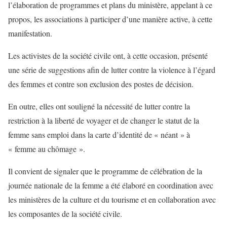
l’élaboration de programmes et plans du ministère, appelant à ce
propos, les associations à participer d’une manière active, à cette
manifestation.
Les activistes de la société civile ont, à cette occasion, présenté
une série de suggestions afin de lutter contre la violence à l’égard
des femmes et contre son exclusion des postes de décision.
En outre, elles ont souligné la nécessité de lutter contre la
restriction à la liberté de voyager et de changer le statut de la
femme sans emploi dans la carte d’identité de « néant » à
« femme au chômage ».
Il convient de signaler que le programme de célébration de la
journée nationale de la femme a été élaboré en coordination avec
les ministères de la culture et du tourisme et en collaboration avec
les composantes de la société civile.