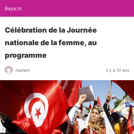
Baya.tn
Célébration de la Journée
nationale de la femme, au
programme
mariem
il y a 10 ans