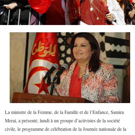
La ministre de la Femme, de la Famille et de l’Enfance, Samira
Merai, a présenté, lundi à un groupe d’activistes de la société
civile, le programme de célébration de la Journée nationale de la