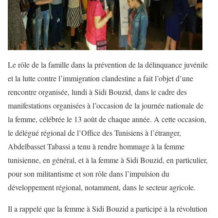
Le rôle de la famille dans la prévention de la délinquance juvénile
et la lutte contre l’immigration clandestine a fait l’objet d’une
rencontre organisée, lundi à Sidi Bouzid, dans le cadre des
manifestations organisées à l’occasion de la journée nationale de
la femme, célébrée le 13 août de chaque année. A cette occasion,
le délégué régional de l’Office des Tunisiens à l’étranger,
Abdelbasset Tabassi a tenu à rendre hommage à la femme
tunisienne, en général, et à la femme à Sidi Bouzid, en particulier,
pour son militantisme et son rôle dans l’impulsion du
développement régional, notamment, dans le secteur agricole.
Il a rappelé que la femme à Sidi Bouzid a participé à la révolution