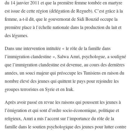
du 14 janvier 2011 et que la première femme tombée en martyre
est issue de cette région (délégation de Regueb). C’est grâce à la
femme, a-t-il dit, que le gouvernorat de Sidi Bouzid occupe la
première place à l’échelle nationale dans la production du lait et
des légumes.
Dans une intervention intitulée « le rôle de la famille dans
l’immigration clandestine », Salwa Amri, psychologue, a souligné
que l’immigration clandestine est devenue, au cours des dernières
années, un souci majeur qui préoccupe les Tunisiens en raison du
nombre élevé des jeunes qui quittent le pays pour rejoindre les
groupes terroristes en Syrie et en Irak.
Après avoir passé en revue les raisons qui poussent les jeunes à
l’émigration et qui sont d’ordre socio-économique, politique et
religieux, Amri a mis l’accent sur l’importance du rôle de la
famille dans le soutien psychologique des jeunes pour lutter contre