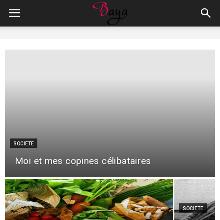
SOCIETE
Moi et mes copines célibataires
SOCIETE