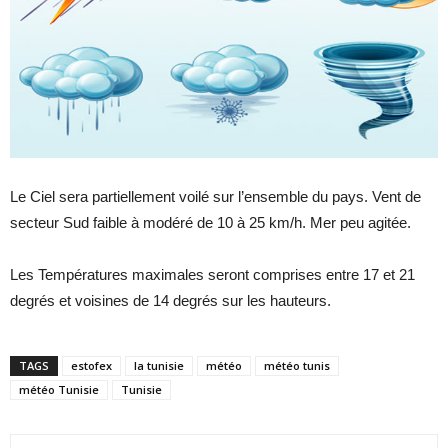
Le Ciel sera partiellement voilé sur l’ensemble du pays. Vent de
secteur Sud faible à modéré de 10 à 25 km/h. Mer peu agitée.
Les Températures maximales seront comprises entre 17 et 21
degrés et voisines de 14 degrés sur les hauteurs.
TAGS
estofex
la tunisie
météo
météo tunis
météo Tunisie
Tunisie