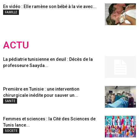
En vidéo : Elle ramène son bébé à la vie avec...
FAMILLE
ACTU
La pédiatrie tunisienne en deuil : Décès de la
professeure Saayda...
Première en Tunisie : une intervention
chirurgicale inédite pour sauver un...
SANTE
Femmes et sciences : la Cité des Sciences de
Tunis lance...
SOCIETE