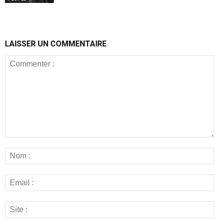
LAISSER UN COMMENTAIRE