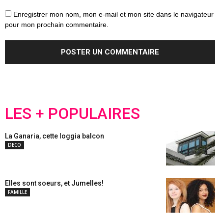
Enregistrer mon nom, mon e-mail et mon site dans le navigateur
pour mon prochain commentaire.
LES + POPULAIRES
La Ganaria, cette loggia balcon
DECO
Elles sont soeurs, et Jumelles!
FAMILLE