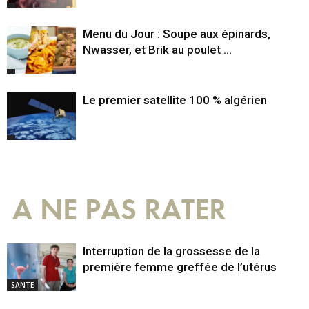
Menu du Jour : Soupe aux épinards,
Nwasser, et Brik au poulet …
Le premier satellite 100 % algérien
A NE PAS RATER
Interruption de la grossesse de la
première femme greffée de l’utérus
SANTE