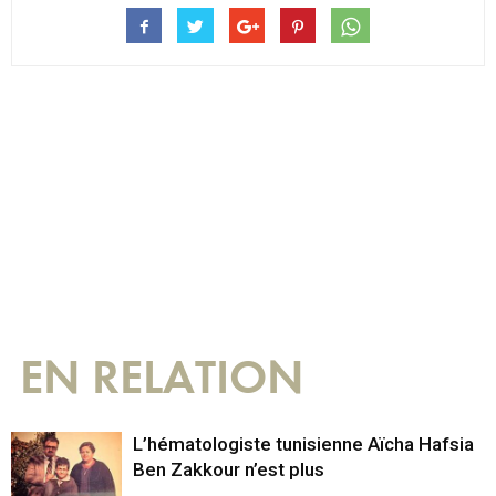
EN RELATION
L’hématologiste tunisienne Aïcha Hafsia
Ben Zakkour n’est plus