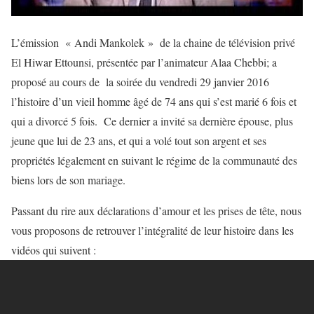
L’émission « Andi Mankolek » de la chaine de télévision privé
El Hiwar Ettounsi, présentée par l’animateur Alaa Chebbi; a
proposé au cours de la soirée du vendredi 29 janvier 2016
l’histoire d’un vieil homme âgé de 74 ans qui s’est marié 6 fois et
qui a divorcé 5 fois. Ce dernier a invité sa dernière épouse, plus
jeune que lui de 23 ans, et qui a volé tout son argent et ses
propriétés légalement en suivant le régime de la communauté des
biens lors de son mariage.
Passant du rire aux déclarations d’amour et les prises de tête, nous
vous proposons de retrouver l’intégralité de leur histoire dans les
vidéos qui suivent :