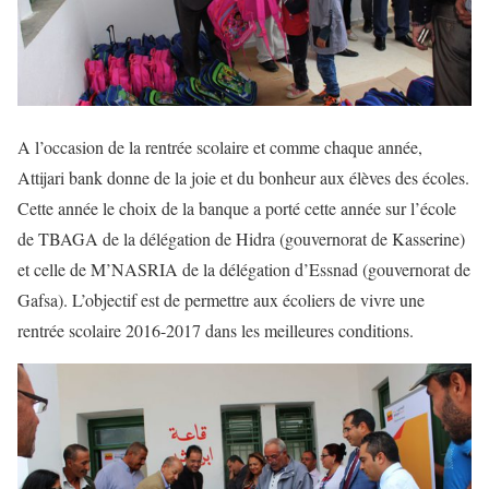
A l’occasion de la rentrée scolaire et comme chaque année,
Attijari bank donne de la joie et du bonheur aux élèves des écoles.
Cette année le choix de la banque a porté cette année sur l’école
de TBAGA de la délégation de Hidra (gouvernorat de Kasserine)
et celle de M’NASRIA de la délégation d’Essnad (gouvernorat de
Gafsa). L’objectif est de permettre aux écoliers de vivre une
rentrée scolaire 2016-2017 dans les meilleures conditions.