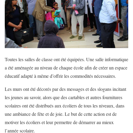
Toutes les salles de classe ont été équipées. Une salle informatique
a été aménagée au niveau de chaque école afin de créer un espace
éducatif adapté à même d’offrir les commodités nécessaires.
Les murs ont été décorés par des messages et des slogans incitant
les jeunes au savoir, alors que des cartables et autres fournitures
scolaires ont été distribués aux écoliers de tous les niveaux, dans
une ambiance de fête et de joie. Le but de cette action est de
motiver les écoliers et leur permettre de démarrer au mieux
l’année scolaire.