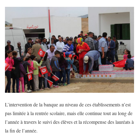
L’intervention de la banque au niveau de ces établissements n’est
pas limitée à la rentrée scolaire, mais elle continue tout au long de
l’année à travers le suivi des élèves et la récompense des lauréats à
la fin de l’année.