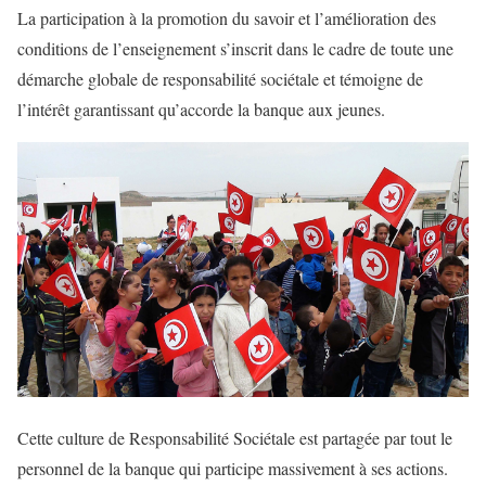
La participation à la promotion du savoir et l’amélioration des
conditions de l’enseignement s’inscrit dans le cadre de toute une
démarche globale de responsabilité sociétale et témoigne de
l’intérêt garantissant qu’accorde la banque aux jeunes.
Cette culture de Responsabilité Sociétale est partagée par tout le
personnel de la banque qui participe massivement à ses actions.