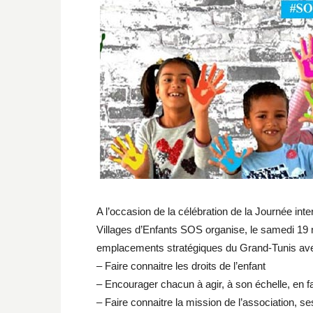
A l’occasion de la célébration de la Journée inte
Villages d’Enfants SOS organise, le samedi 19 
emplacements stratégiques du Grand-Tunis avec
– Faire connaitre les droits de l’enfant
– Encourager chacun à agir, à son échelle, en fa
– Faire connaitre la mission de l’association, 