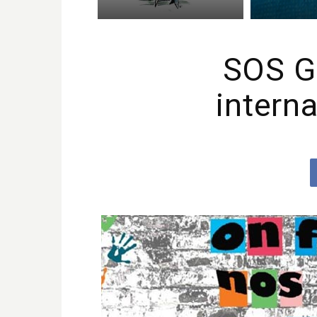
SOS G
interna