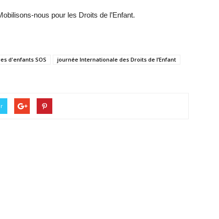
obilisons-nous pour les Droits de l’Enfant.
ges d'enfants SOS
journée Internationale des Droits de l’Enfant
er