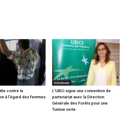
Initiatives
utte contre la
L’UBCI signe une convention de
ion à l’égard des femmes
partenariat avec la Direction
Générale des Forêts pour une
Tunisie verte