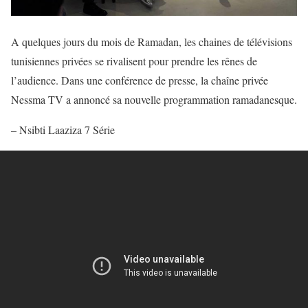
A quelques jours du mois de Ramadan, les chaines de télévisions
tunisiennes privées se rivalisent pour prendre les rênes de
l’audience. Dans une conférence de presse, la chaîne privée
Nessma TV a annoncé sa nouvelle programmation ramadanesque.
– Nsibti Laaziza 7 Série