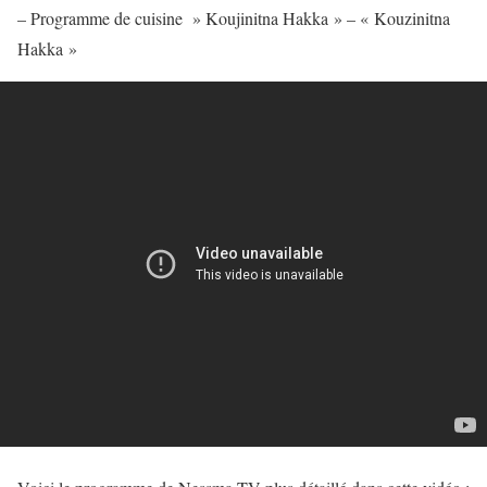
– Programme de cuisine » Koujinitna Hakka » – « Kouzinitna
Hakka »