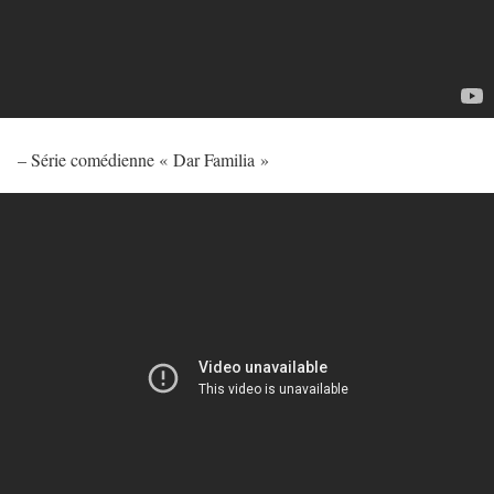
– Série comédienne « Dar Familia »