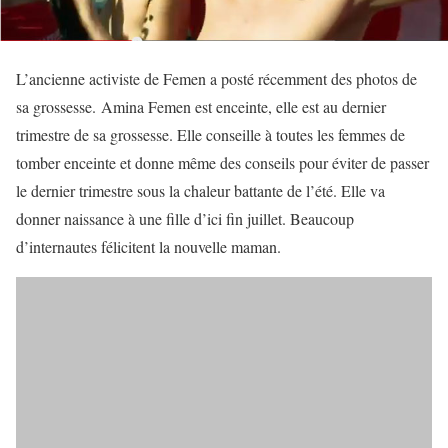
L’ancienne activiste de Femen a posté récemment des photos de
sa grossesse. Amina Femen est enceinte, elle est au dernier
trimestre de sa grossesse. Elle conseille à toutes les femmes de
tomber enceinte et donne même des conseils pour éviter de passer
le dernier trimestre sous la chaleur battante de l’été. Elle va
donner naissance à une fille d’ici fin juillet. Beaucoup
d’internautes félicitent la nouvelle maman.