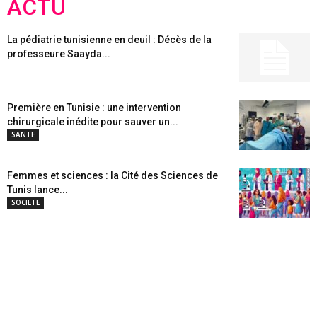
ACTU
La pédiatrie tunisienne en deuil : Décès de la
professeure Saayda...
Première en Tunisie : une intervention
chirurgicale inédite pour sauver un...
SANTE
Femmes et sciences : la Cité des Sciences de
Tunis lance...
SOCIETE