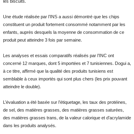
les biscuits.
Une étude réalisée par l’INS a aussi démontré que les chips
constituent un produit fortement consommé notamment par les
enfants, auprès desquels la moyenne de consommation de ce
produit peut atteindre 3 fois par semaine.
Les analyses et essais comparatifs réalisés par l’INC ont
concerné 12 marques, dont 5 importées et 7 tunisiennes. Dogui a,
à ce titre, affirmé que la qualité des produits tunisiens est
semblable à ceux importés qui sont plus chers (les prix pouvant
atteindre le double).
L’évaluation a été basée sur l’étiquetage, les taux des protéines,
de sel, des matières grasses, des matières grasses saturées,
des matières grasses trans, de la valeur calorique et d’acrylamide
dans les produits analysés.