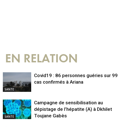
EN RELATION
Covid19 : 86 personnes guéries sur 99
cas confirmés à Ariana
SANTE
Campagne de sensibilisation au
dépistage de l’hépatite (A) à Dkhilet
Toujane Gabès
SANTE