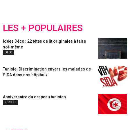
LES + POPULAIRES
Idées Déco : 22 têtes de lit originales à faire
soi-même
DECO
Tunisie: Discrimination envers les malades de
SIDA dans nos hôpitaux
Anniversaire du drapeau tunisien
SOCIETE