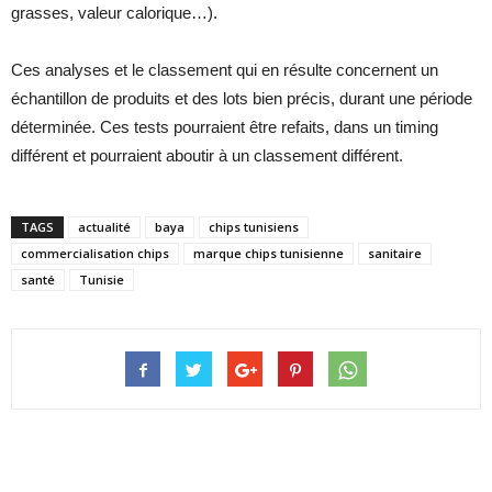
grasses, valeur calorique…).
Ces analyses et le classement qui en résulte concernent un
échantillon de produits et des lots bien précis, durant une période
déterminée. Ces tests pourraient être refaits, dans un timing
différent et pourraient aboutir à un classement différent.
TAGS
actualité
baya
chips tunisiens
commercialisation chips
marque chips tunisienne
sanitaire
santé
Tunisie