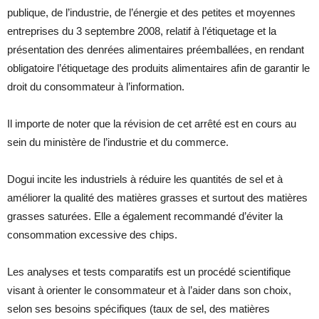
publique, de l’industrie, de l’énergie et des petites et moyennes
entreprises du 3 septembre 2008, relatif à l’étiquetage et la
présentation des denrées alimentaires préemballées, en rendant
obligatoire l’étiquetage des produits alimentaires afin de garantir le
droit du consommateur à l’information.
Il importe de noter que la révision de cet arrêté est en cours au
sein du ministère de l’industrie et du commerce.
Dogui incite les industriels à réduire les quantités de sel et à
améliorer la qualité des matières grasses et surtout des matières
grasses saturées. Elle a également recommandé d’éviter la
consommation excessive des chips.
Les analyses et tests comparatifs est un procédé scientifique
visant à orienter le consommateur et à l’aider dans son choix,
selon ses besoins spécifiques (taux de sel, des matières