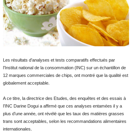
Les résultats d’analyses et tests comparatifs effectués par
l’Institut national de la consommation (INC) sur un échantillon de
12 marques commerciales de chips, ont montré que la qualité est
globalement acceptable.
A ce titre, la directrice des Etudes, des enquêtes et des essais à
l’INC Darine Dogui a affirmé que ces analyses entamées il y a
plus d’une année, ont révélé que les taux des matières grasses
trans sont acceptables, selon les recommandations alimentaires
internationales.