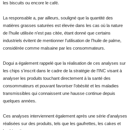
les biscuits ou encore le café.
La responsable a, par ailleurs, souligné que la quantité des
matières grasses saturées est élevée dans les cas où la nature
de l’huile utilisée n’est pas citée, étant donné que certains
industriels évitent de mentionner l’utilisation de l’huile de palme,
considérée comme malsaine par les consommateurs.
Dogui a également rappelé que la réalisation de ces analyses sur
les chips s’inscrit dans le cadre de la stratégie de l’INC visant à
analyser les produits touchant directement à la santé des
consommateurs et pouvant favoriser l’obésité et les maladies
transmissibles qui connaissent une hausse continue depuis
quelques années.
Ces analyses interviennent également après une série d’analyses
réalisées sur des produits, tels que les gaufrettes, les cakes et