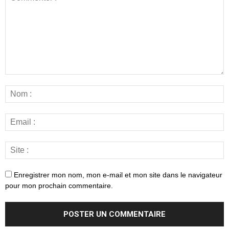
Enregistrer mon nom, mon e-mail et mon site dans le navigateur
pour mon prochain commentaire.