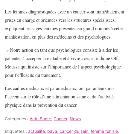
Les femmes diagnostiquées avec un cancer sont immédiatement
prises en charge et orientées vers les structures spécialisées,
expliquent les sages-femmes présentes en grand nombre à cette
manifestation, en plus des médecins et des psychologues.
» Notre action en tant que psychologues consiste à aider les
patientes à accepter la maladie et à vivre avec », indique Olfa
Moussa qui insiste sur l’importance de l’aspect psychologique
pour l’efficacité du traitement.
Les cadres médicaux et paramédicaux, ont par ailleurs mis
l’accent sur le rôle d’une alimentation saine et de l’activité
physique dans la prévention du cancer.
Catégories :
Actu Sante
,
Cancer
,
News
Étiquettes :
actualité
,
baya
,
cancer du sein
,
femme tunisie
,