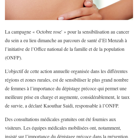
La campagne « Octobre rose' » pour la sensibilisation au cancer
du sein a eu lieu dimanche au parcours de santé d’El Menzah à
l’initiative de l’Office national de la famille et de la population
(ONFP).
L’objectif de cette action annuelle organisée dans les différentes
régions et zones rurales, est de sensibiliser le plus grand nombre
de femmes à l’importance du dépistage précoce qui permet une
meilleure prise en charge et augmente, considérablement, le taux
de survie, a déclaré Kaouthar Saidi, responsable à l’ONFP.
Des consultations médicales gratuites ont été fournies aux
visiteurs. Les équipes médicales mobilisées ont, notamment,
insisté sur l’importance du dépistage précoce dans la prévention.