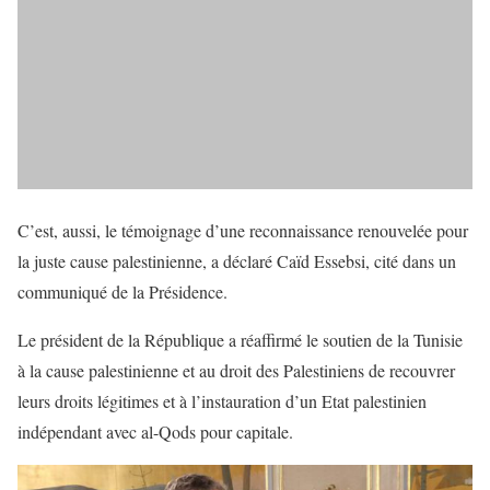
C’est, aussi, le témoignage d’une reconnaissance renouvelée pour
la juste cause palestinienne, a déclaré Caïd Essebsi, cité dans un
communiqué de la Présidence.
Le président de la République a réaffirmé le soutien de la Tunisie
à la cause palestinienne et au droit des Palestiniens de recouvrer
leurs droits légitimes et à l’instauration d’un Etat palestinien
indépendant avec al-Qods pour capitale.