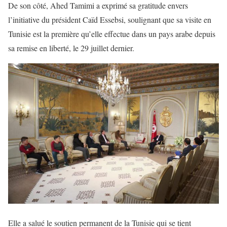
De son côté, Ahed Tamimi a exprimé sa gratitude envers
l’initiative du président Caïd Essebsi, soulignant que sa visite en
Tunisie est la première qu’elle effectue dans un pays arabe depuis
sa remise en liberté, le 29 juillet dernier.
Elle a salué le soutien permanent de la Tunisie qui se tient