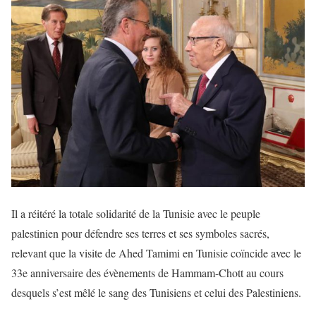
Il a réitéré la totale solidarité de la Tunisie avec le peuple
palestinien pour défendre ses terres et ses symboles sacrés,
relevant que la visite de Ahed Tamimi en Tunisie coïncide avec le
33e anniversaire des évènements de Hammam-Chott au cours
desquels s’est mêlé le sang des Tunisiens et celui des Palestiniens.