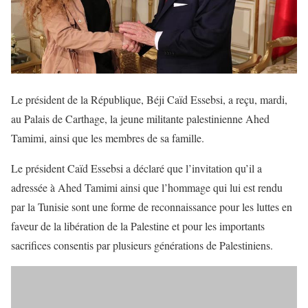
Le président de la République, Béji Caïd Essebsi, a reçu, mardi,
au Palais de Carthage, la jeune militante palestinienne Ahed
Tamimi, ainsi que les membres de sa famille.
Le président Caïd Essebsi a déclaré que l’invitation qu’il a
adressée à Ahed Tamimi ainsi que l’hommage qui lui est rendu
par la Tunisie sont une forme de reconnaissance pour les luttes en
faveur de la libération de la Palestine et pour les importants
sacrifices consentis par plusieurs générations de Palestiniens.