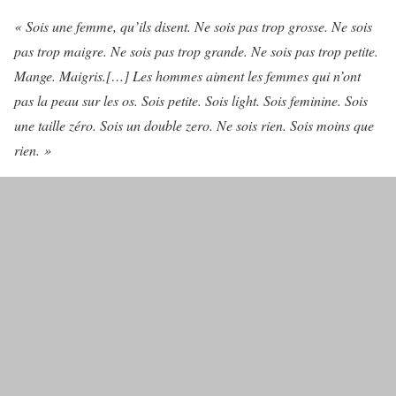
« Sois une femme, qu’ils disent. Ne sois pas trop grosse. Ne sois
pas trop maigre. Ne sois pas trop grande. Ne sois pas trop petite.
Mange. Maigris.[…] Les hommes aiment les femmes qui n’ont
pas la peau sur les os. Sois petite. Sois light. Sois feminine. Sois
une taille zéro. Sois un double zero. Ne sois rien. Sois moins que
rien. »