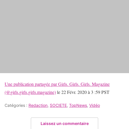
Une publication partagée par Girls. Girls. Girls. Magazine
(@girls.girls.girls.magazine)
le
22 Févr. 2020 à 3 :59 PST
Catégories :
Redaction
,
SOCIETE
,
TopNews
,
Vidéo
Laissez un commentaire