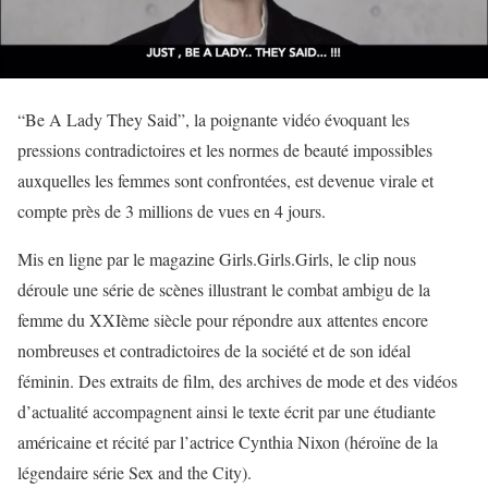
“Be A Lady They Said”, la poignante vidéo évoquant les
pressions contradictoires et les normes de beauté impossibles
auxquelles les femmes sont confrontées, est devenue virale et
compte près de 3 millions de vues en 4 jours.
Mis en ligne par le magazine Girls.Girls.Girls, le clip nous
déroule une série de scènes illustrant le combat ambigu de la
femme du XXIème siècle pour répondre aux attentes encore
nombreuses et contradictoires de la société et de son idéal
féminin. Des extraits de film, des archives de mode et des vidéos
d’actualité accompagnent ainsi le texte écrit par une étudiante
américaine et récité par l’actrice Cynthia Nixon (héroïne de la
légendaire série Sex and the City).