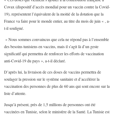
Covax (dispositif d’accès mondial pour un vaccin contre la Covid-
19), représentent l’équivalent de la moitié de la dotation que la
France va faire pour le monde entier, au titre du mois de juin « , a-
t-il souligné.
» Nous sommes convaincus que cela ne répond pas à l’ensemble
des besoins tunisiens en vaccins, mais il s’agit là d’un geste
significatif qui permettra de renforcer les efforts de vaccination
anti-Covid-19 du pays », a-t-il déclaré.
D’après lui, la livraison de ces doses de vaccins permettra de
soulager la pression sur le système sanitaire et d’accélérer la
vaccination des personnes de plus de 60 ans qui sont encore sur la
liste d’attente.
Jusqu’à présent, près de 1,5 millions de personnes ont été
vaccinées en Tunisie, selon le ministère de la Santé. La Tunisie est