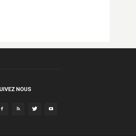
UIVEZ NOUS