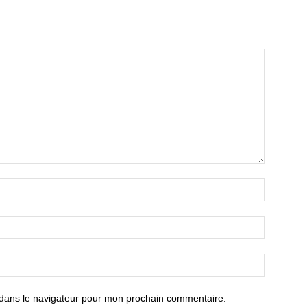
 dans le navigateur pour mon prochain commentaire.