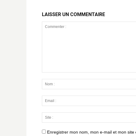
LAISSER UN COMMENTAIRE
Enregistrer mon nom, mon e-mail et mon site