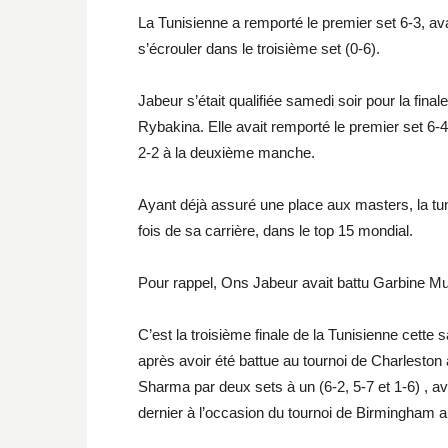
La Tunisienne a remporté le premier set 6-3, a
s’écrouler dans le troisième set (0-6).
Jabeur s’était qualifiée samedi soir pour la fin
Rybakina. Elle avait remporté le premier set 6-
2-2 à la deuxième manche.
Ayant déjà assuré une place aux masters, la tuni
fois de sa carrière, dans le top 15 mondial.
Pour rappel, Ons Jabeur avait battu Garbine Mu
C’est la troisième finale de la Tunisienne cette s
après avoir été battue au tournoi de Charleston 
Sharma par deux sets à un (6-2, 5-7 et 1-6) , ava
dernier à l’occasion du tournoi de Birmingham 