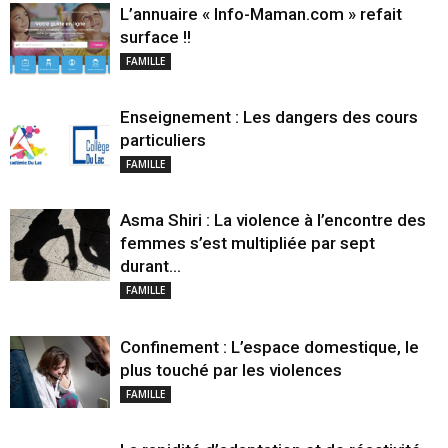
L’annuaire « Info-Maman.com » refait
surface !!
FAMILLE
Enseignement : Les dangers des cours
particuliers
FAMILLE
Asma Shiri : La violence à l’encontre des
femmes s’est multipliée par sept
durant...
FAMILLE
Confinement : L’espace domestique, le
plus touché par les violences
FAMILLE