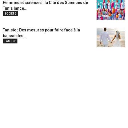
Femmes et sciences : la Cité des Sciences de
Tunis lance...
SOCIETE
Tunisie : Des mesures pour faire face à la
baisse des...
FAMILLE