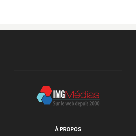
À PROPOS