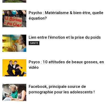
Psycho : Matérialisme & bien-être, quelle
équation?
Lien entre l’émotion et la prise du poids
SANTE
Psyco : 10 attitudes de beaux gosses, en
vidéo
Facebook, principale source de
pornographie pour les adolescents !