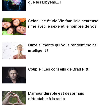
que les Libyens… !
Selon une étude:Vie familiale heureuse
rime avec le sexe et le nombre de vos...
Onze aliments qui vous rendent moins
intelligent !
Couple : Les conseils de Brad Pitt
L’amour durable est désormais
détectable à la radio