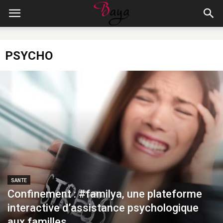
PSYCHO
SANTE
Confinement : #familya, une plateforme
interactive d’assistance psychologique
aux familles