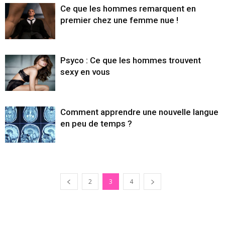
Ce que les hommes remarquent en
premier chez une femme nue !
Psyco : Ce que les hommes trouvent
sexy en vous
Comment apprendre une nouvelle langue
en peu de temps ?
2
3
4