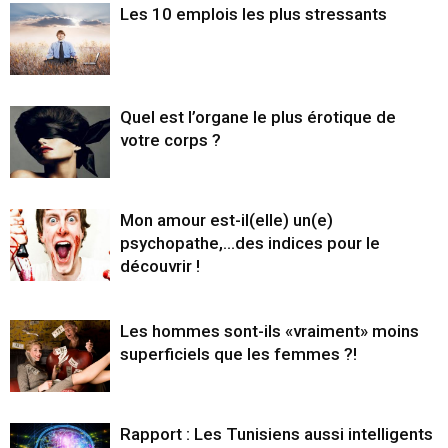
Les 10 emplois les plus stressants
Quel est l’organe le plus érotique de
votre corps ?
Mon amour est-il(elle) un(e)
psychopathe,…des indices pour le
découvrir !
Les hommes sont-ils «vraiment» moins
superficiels que les femmes ?!
Rapport : Les Tunisiens aussi intelligents