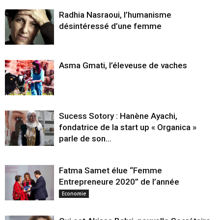
Radhia Nasraoui, l’humanisme
désintéressé d’une femme
Asma Gmati, l’éleveuse de vaches
Sucess Sotory : Hanène Ayachi,
fondatrice de la start up « Organica »
parle de son...
Fatma Samet élue “Femme
Entrepreneure 2020” de l’année
Economie