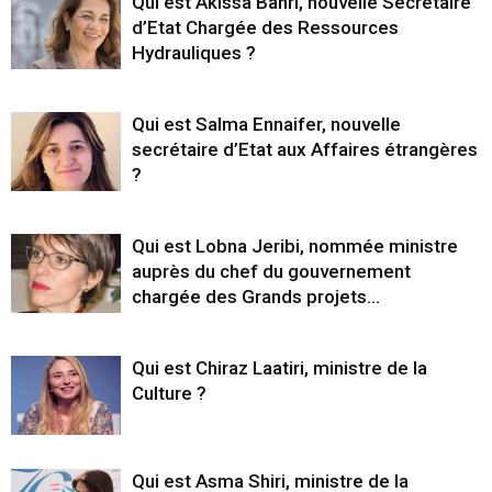
Qui est Akissa Bahri, nouvelle Secrétaire
d’Etat Chargée des Ressources
Hydrauliques ?
Qui est Salma Ennaifer, nouvelle
secrétaire d’Etat aux Affaires étrangères
?
Qui est Lobna Jeribi, nommée ministre
auprès du chef du gouvernement
chargée des Grands projets...
Qui est Chiraz Laatiri, ministre de la
Culture ?
Qui est Asma Shiri, ministre de la