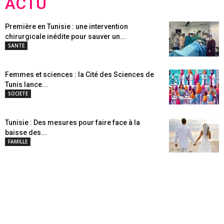
ACTU
Première en Tunisie : une intervention
chirurgicale inédite pour sauver un...
SANTE
Femmes et sciences : la Cité des Sciences de
Tunis lance...
SOCIETE
Tunisie : Des mesures pour faire face à la
baisse des...
FAMILLE