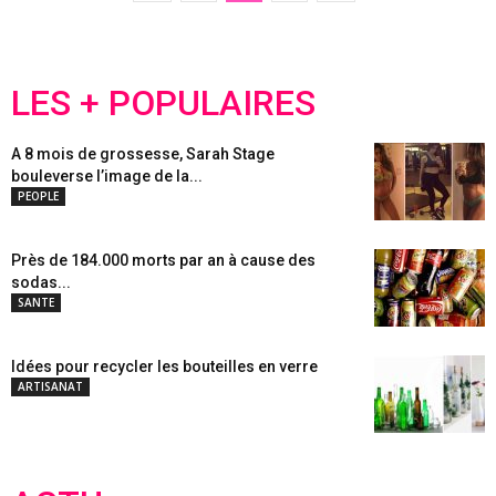
LES + POPULAIRES
A 8 mois de grossesse, Sarah Stage
bouleverse l’image de la...
PEOPLE
Près de 184.000 morts par an à cause des
sodas...
SANTE
Idées pour recycler les bouteilles en verre
ARTISANAT