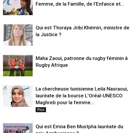
Femme, de la Famille, de l’Enfance et...
Qui est Thoraya Jribi Khémiri, ministre de
la Justice ?
Maha Zaoui, patronne du rugby féminin à
Rugby Afrique
La chercheuse tunisienne Leila Nasraoui,
lauréate de la bourse L’Oréal-UNESCO
Maghreb pour la femme...
Plus
Qui est Emna Ben Mustpha lauréate du