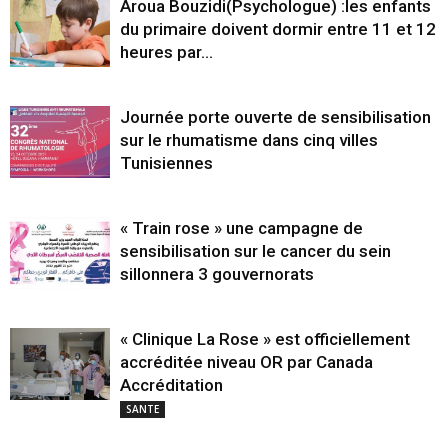
Aroua Bouzidi(Psychologue) :les enfants
du primaire doivent dormir entre 11 et 12
heures par...
Journée porte ouverte de sensibilisation
sur le rhumatisme dans cinq villes
Tunisiennes
« Train rose » une campagne de
sensibilisation sur le cancer du sein
sillonnera 3 gouvernorats
« Clinique La Rose » est officiellement
accréditée niveau OR par Canada
Accréditation
SANTE