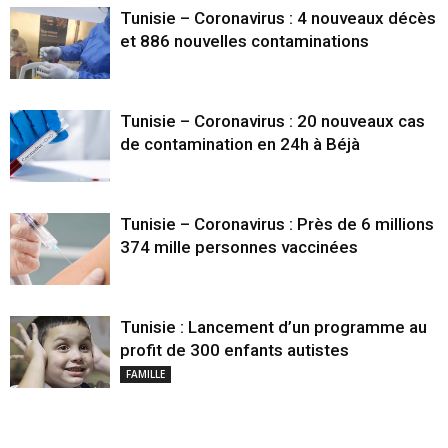
Tunisie – Coronavirus : 4 nouveaux décès
et 886 nouvelles contaminations
Tunisie – Coronavirus : 20 nouveaux cas
de contamination en 24h à Béjà
Tunisie – Coronavirus : Près de 6 millions
374 mille personnes vaccinées
Tunisie : Lancement d’un programme au
profit de 300 enfants autistes
FAMILLE