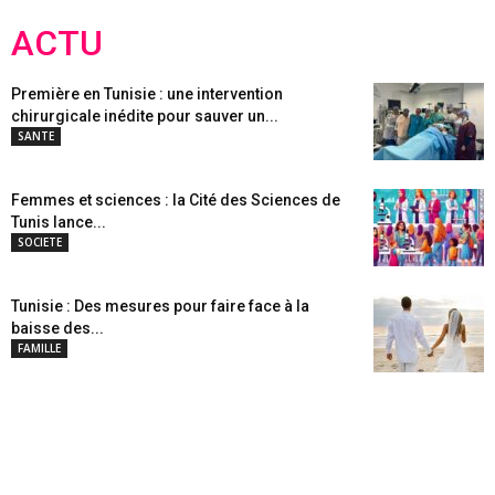
ACTU
Première en Tunisie : une intervention
chirurgicale inédite pour sauver un...
SANTE
Femmes et sciences : la Cité des Sciences de
Tunis lance...
SOCIETE
Tunisie : Des mesures pour faire face à la
baisse des...
FAMILLE