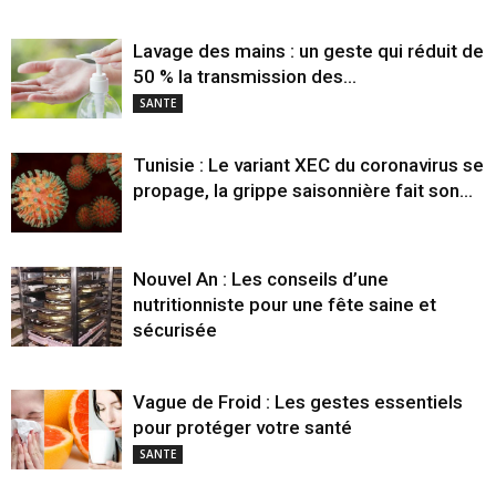
Lavage des mains : un geste qui réduit de
50 % la transmission des...
SANTE
Tunisie : Le variant XEC du coronavirus se
propage, la grippe saisonnière fait son...
Nouvel An : Les conseils d’une
nutritionniste pour une fête saine et
sécurisée
Vague de Froid : Les gestes essentiels
pour protéger votre santé
SANTE