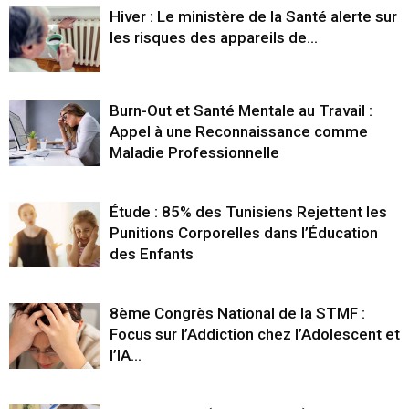
Hiver : Le ministère de la Santé alerte sur
les risques des appareils de...
Burn-Out et Santé Mentale au Travail :
Appel à une Reconnaissance comme
Maladie Professionnelle
Étude : 85% des Tunisiens Rejettent les
Punitions Corporelles dans l’Éducation
des Enfants
8ème Congrès National de la STMF :
Focus sur l’Addiction chez l’Adolescent et
l’IA...