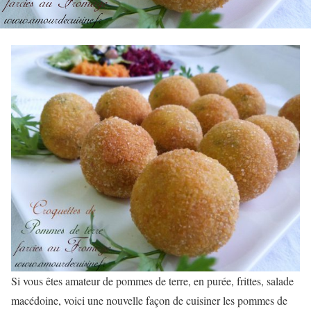
Si vous êtes amateur de pommes de terre, en purée, frittes, salade
macédoine, voici une nouvelle façon de cuisiner les pommes de