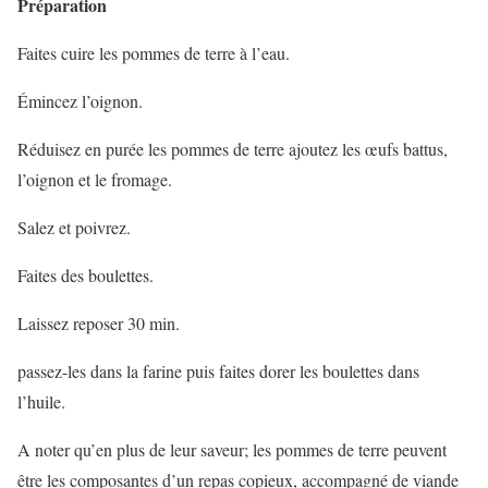
Préparation
Faites cuire les pommes de terre à l’eau.
Émincez l’oignon.
Réduisez en purée les pommes de terre ajoutez les œufs battus,
l’oignon et le fromage.
Salez et poivrez.
Faites des boulettes.
Laissez reposer 30 min.
passez-les dans la farine puis faites dorer les boulettes dans
l’huile.
A noter qu’en plus de leur saveur; les pommes de terre peuvent
être les composantes d’un repas copieux, accompagné de viande