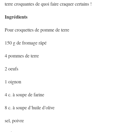
terre croquantes de quoi faire craquer certains !
Ingrédients
Pour croquettes de pomme de terre
150 g de fromage râpé
4 pommes de terre
2 oeufs
1 oignon
4 c. à soupe de farine
8 c. à soupe d’huile d’olive
sel, poivre