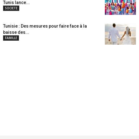
Tunis lance...
SOCIETE
Tunisie : Des mesures pour faire face à la
baisse des...
FAMILLE