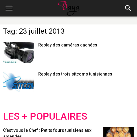
Tag: 23 juillet 2013
Replay des caméras cachées
Replay des trois sitcoms tunisiennes
LES + POPULAIRES
C’est vous le Chef : Petits fours tunisiens aux
amandes