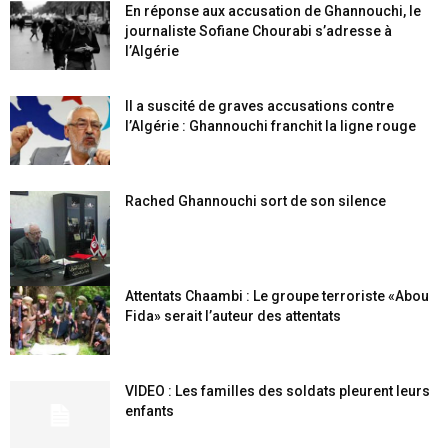
En réponse aux accusation de Ghannouchi, le
journaliste Sofiane Chourabi s’adresse à
l’Algérie
Il a suscité de graves accusations contre
l’Algérie : Ghannouchi franchit la ligne rouge
Rached Ghannouchi sort de son silence
Attentats Chaambi : Le groupe terroriste «Abou
Fida» serait l’auteur des attentats
VIDEO : Les familles des soldats pleurent leurs
enfants