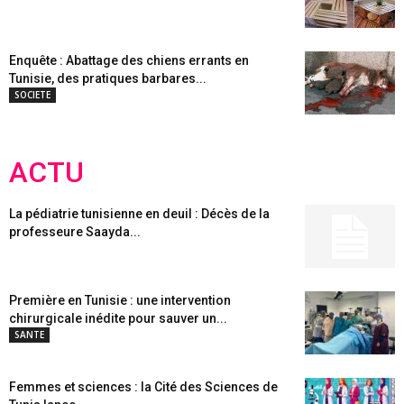
Enquête : Abattage des chiens errants en
Tunisie, des pratiques barbares...
SOCIETE
ACTU
La pédiatrie tunisienne en deuil : Décès de la
professeure Saayda...
Première en Tunisie : une intervention
chirurgicale inédite pour sauver un...
SANTE
Femmes et sciences : la Cité des Sciences de