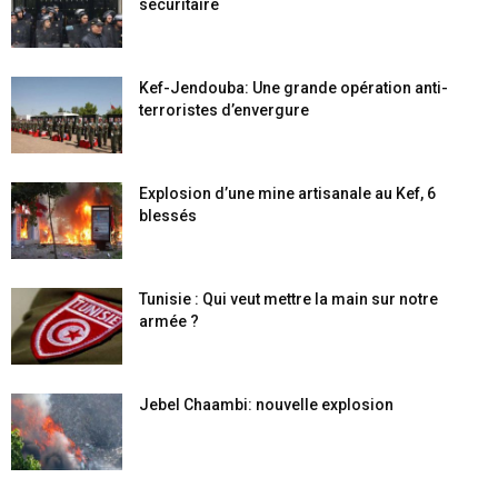
sécuritaire
Kef-Jendouba: Une grande opération anti-
terroristes d’envergure
Explosion d’une mine artisanale au Kef, 6
blessés
Tunisie : Qui veut mettre la main sur notre
armée ?
Jebel Chaambi: nouvelle explosion