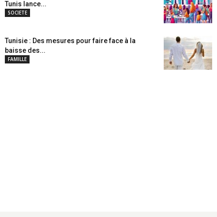
Tunis lance...
SOCIETE
Tunisie : Des mesures pour faire face à la
baisse des...
FAMILLE