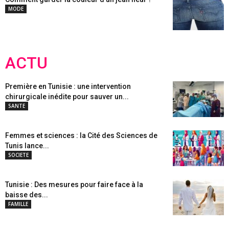
MODE
ACTU
Première en Tunisie : une intervention
chirurgicale inédite pour sauver un...
SANTE
Femmes et sciences : la Cité des Sciences de
Tunis lance...
SOCIETE
Tunisie : Des mesures pour faire face à la
baisse des...
FAMILLE