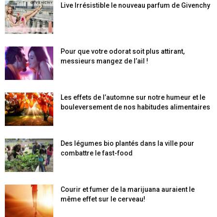
Live Irrésistible le nouveau parfum de Givenchy
Pour que votre odorat soit plus attirant,
messieurs mangez de l’ail !
Les effets de l’automne sur notre humeur et le
bouleversement de nos habitudes alimentaires
Des légumes bio plantés dans la ville pour
combattre le fast-food
Courir et fumer de la marijuana auraient le
même effet sur le cerveau!