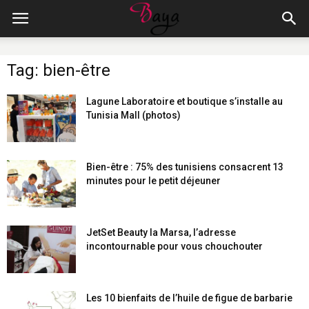
Tag: bien-être
Lagune Laboratoire et boutique s’installe au
Tunisia Mall (photos)
Bien-être : 75% des tunisiens consacrent 13
minutes pour le petit déjeuner
JetSet Beauty la Marsa, l’adresse
incontournable pour vous chouchouter
Les 10 bienfaits de l’huile de figue de barbarie