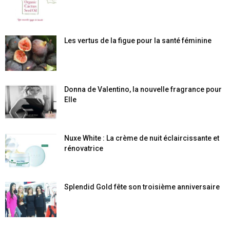
Les vertus de la figue pour la santé féminine
Donna de Valentino, la nouvelle fragrance pour
Elle
Nuxe White : La crème de nuit éclaircissante et
rénovatrice
Splendid Gold fête son troisième anniversaire