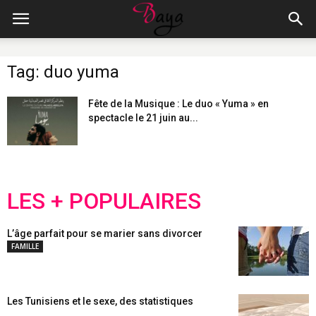
Tag: duo yuma
Fête de la Musique : Le duo « Yuma » en
spectacle le 21 juin au...
LES + POPULAIRES
L’âge parfait pour se marier sans divorcer
FAMILLE
Les Tunisiens et le sexe, des statistiques