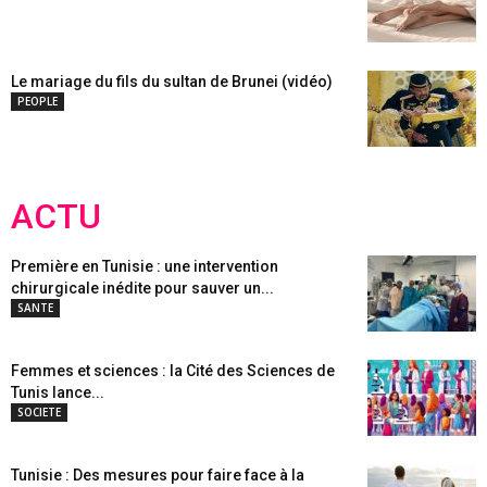
Le mariage du fils du sultan de Brunei (vidéo)
PEOPLE
ACTU
Première en Tunisie : une intervention
chirurgicale inédite pour sauver un...
SANTE
Femmes et sciences : la Cité des Sciences de
Tunis lance...
SOCIETE
Tunisie : Des mesures pour faire face à la