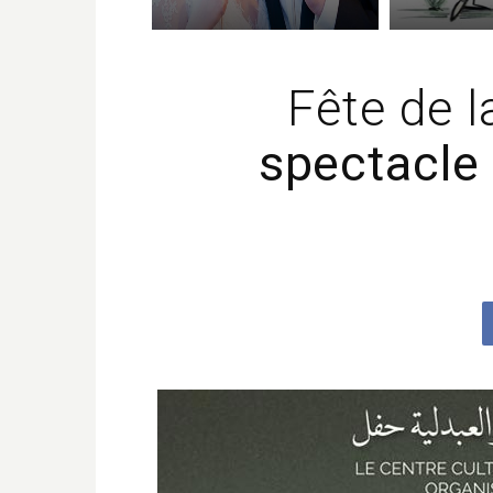
Fête de 
spectacle 