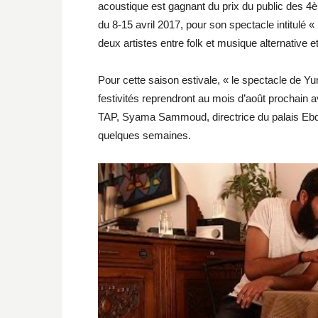
acoustique est gagnant du prix du public des
du 8-15 avril 2017, pour son spectacle intitulé 
deux artistes entre folk et musique alternative 
Pour cette saison estivale, « le spectacle de Yu
festivités reprendront au mois d’août prochain a
TAP, Syama Sammoud, directrice du palais Ebdell
quelques semaines.