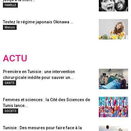
FAMILLE
Testez le régime japonais Okinawa …
Menus
ACTU
Première en Tunisie : une intervention
chirurgicale inédite pour sauver un...
SANTE
Femmes et sciences : la Cité des Sciences de
Tunis lance...
SOCIETE
Tunisie : Des mesures pour faire face à la