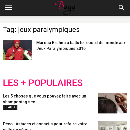
Tag: jeux paralympiques
Maroua Brahmi a battu le record du monde aux
Jeux Paralympiques 2016
LES + POPULAIRES
Les 5 choses que vous pouvez faire avec un
shampooing sec
BEAUTE
Déco : Astuces et conseils pour refaire votre
salle de séjour