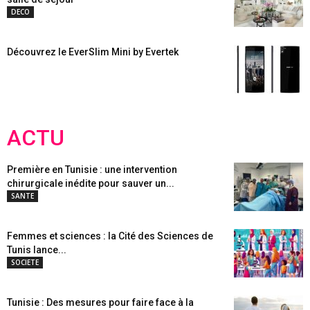
DECO
Découvrez le EverSlim Mini by Evertek
ACTU
Première en Tunisie : une intervention
chirurgicale inédite pour sauver un...
SANTE
Femmes et sciences : la Cité des Sciences de
Tunis lance...
SOCIETE
Tunisie : Des mesures pour faire face à la