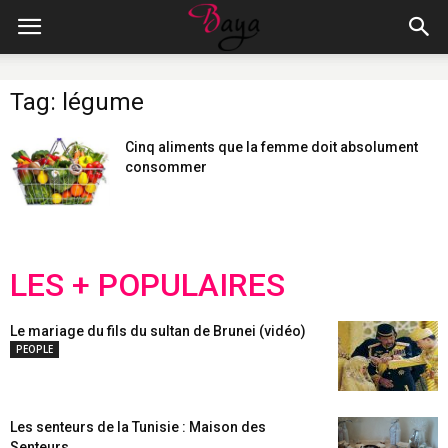
Tag: légume
Cinq aliments que la femme doit absolument
consommer
LES + POPULAIRES
Le mariage du fils du sultan de Brunei (vidéo)
PEOPLE
Les senteurs de la Tunisie : Maison des
Senteurs