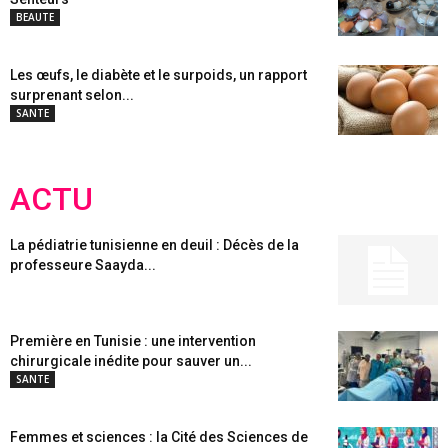
BEAUTE
Les œufs, le diabète et le surpoids, un rapport
surprenant selon...
SANTE
ACTU
La pédiatrie tunisienne en deuil : Décès de la
professeure Saayda...
Première en Tunisie : une intervention
chirurgicale inédite pour sauver un...
SANTE
Femmes et sciences : la Cité des Sciences de