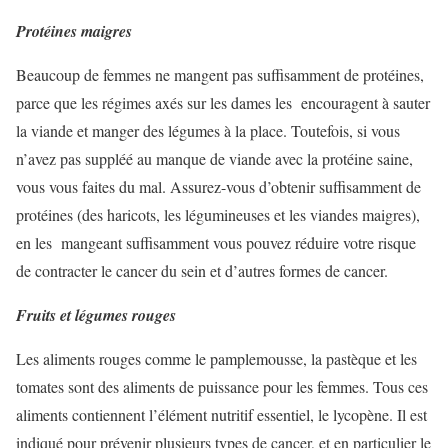
Protéines maigres
Beaucoup de femmes ne mangent pas suffisamment de protéines,
parce que les régimes axés sur les dames les encouragent à sauter
la viande et manger des légumes à la place. Toutefois, si vous
n’avez pas suppléé au manque de viande avec la protéine saine,
vous vous faites du mal. Assurez-vous d’obtenir suffisamment de
protéines (des haricots, les légumineuses et les viandes maigres),
en les mangeant suffisamment vous pouvez réduire votre risque
de contracter le cancer du sein et d’autres formes de cancer.
Fruits et légumes rouges
Les aliments rouges comme le pamplemousse, la pastèque et les
tomates sont des aliments de puissance pour les femmes. Tous ces
aliments contiennent l’élément nutritif essentiel, le lycopène. Il est
indiqué pour prévenir plusieurs types de cancer, et en particulier le