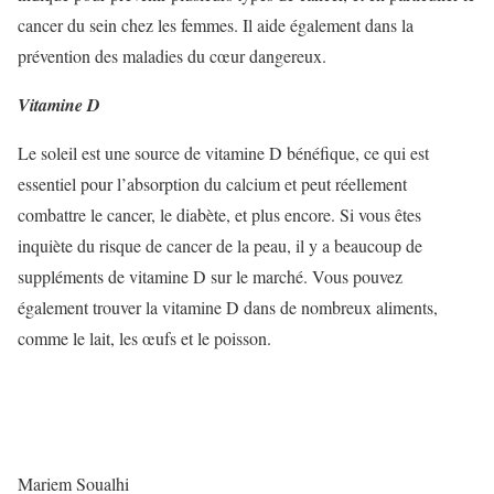
cancer du sein chez les femmes. Il aide également dans la
prévention des maladies du cœur dangereux.
Vitamine D
Le soleil est une source de vitamine D bénéfique, ce qui est
essentiel pour l’absorption du calcium et peut réellement
combattre le cancer, le diabète, et plus encore. Si vous êtes
inquiète du risque de cancer de la peau, il y a beaucoup de
suppléments de vitamine D sur le marché. Vous pouvez
également trouver la vitamine D dans de nombreux aliments,
comme le lait, les œufs et le poisson.
Mariem Soualhi