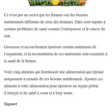
Ce n’est pas un secret que les femmes ont des besoins
nutritionnels différents de ceux des hommes. Elles sont sujettes à
certains problèmes de santé comme l’ostéoporose et le cancer du
sein.
Grossesse et accouchement épuisent certains nutriments de
l’organisme, et la reconstitution de ces nutriments sont essentiels à
la santé de la femme.
Voici cinq aliments qui fournissent une alimentation qui répond
uniquement à certains de ces besoins nutritionnels. Ajoutez ces
aliments à votre alimentation pour éprouver un regain global
d’énergie et de santé à court et à long terme.
Yagourt