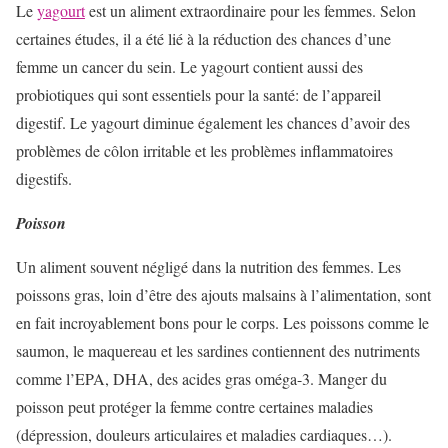
Le
yagourt
est un aliment extraordinaire pour les femmes. Selon
certaines études, il a été lié à la réduction des chances d’une
femme un cancer du sein. Le yagourt contient aussi des
probiotiques qui sont essentiels pour la santé: de l’appareil
digestif. Le yagourt diminue également les chances d’avoir des
problèmes de côlon irritable et les problèmes inflammatoires
digestifs.
Poisson
Un aliment souvent négligé dans la nutrition des femmes. Les
poissons gras, loin d’être des ajouts malsains à l’alimentation, sont
en fait incroyablement bons pour le corps. Les poissons comme le
saumon, le maquereau et les sardines contiennent des nutriments
comme l’EPA, DHA, des acides gras oméga-3. Manger du
poisson peut protéger la femme contre certaines maladies
(dépression, douleurs articulaires et maladies cardiaques…).