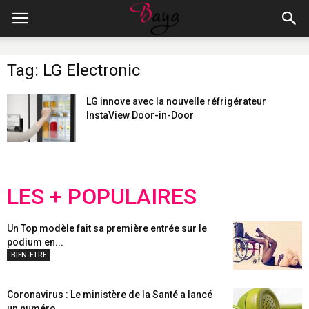
Tag: LG Electronic
LG innove avec la nouvelle réfrigérateur
InstaView Door-in-Door
LES + POPULAIRES
Un Top modèle fait sa première entrée sur le
podium en...
BIEN-ETRE
Coronavirus : Le ministère de la Santé a lancé
un numéro...