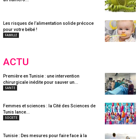
Les risques de l’alimentation solide précoce
pour votre bébé !
FAMILLE
ACTU
Première en Tunisie : une intervention
chirurgicale inédite pour sauver un...
SANTE
Femmes et sciences : la Cité des Sciences de
Tunis lance...
SOCIETE
Tunisie : Des mesures pour faire face à la