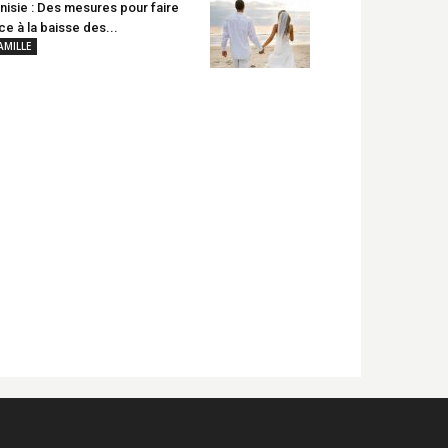
nisie : Des mesures pour faire
ce à la baisse des...
AMILLE