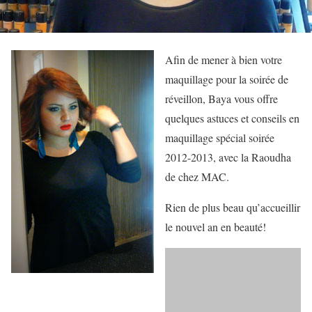
Afin de mener à bien votre
maquillage pour la soirée de
réveillon, Baya vous offre
quelques astuces et conseils en
maquillage spécial soirée
2012-2013, avec la Raoudha
de chez MAC.
Rien de plus beau qu’accueillir
le nouvel an en beauté!