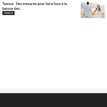
Tunisie : Des mesures pour faire face à la
baisse des...
FAMILLE