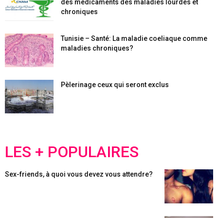
des médicaments des maladies lourdes et
chroniques
Tunisie – Santé: La maladie coeliaque comme
maladies chroniques?
Pèlerinage ceux qui seront exclus
LES + POPULAIRES
Sex-friends, à quoi vous devez vous attendre?