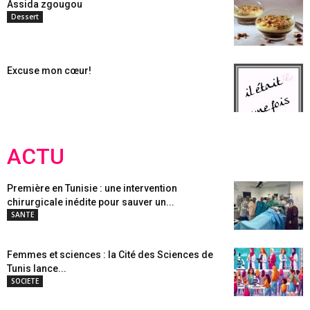
Assida zgougou
Dessert
Excuse mon cœur!
ACTU
Première en Tunisie : une intervention
chirurgicale inédite pour sauver un...
SANTE
Femmes et sciences : la Cité des Sciences de
Tunis lance...
SOCIETE