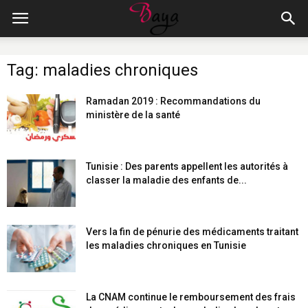
Tag: maladies chroniques
Ramadan 2019 : Recommandations du
ministère de la santé
Tunisie : Des parents appellent les autorités à
classer la maladie des enfants de...
Vers la fin de pénurie des médicaments traitant
les maladies chroniques en Tunisie
La CNAM continue le remboursement des frais