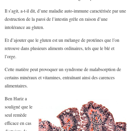
Il s’agit, a-t-il dit, d’une maladie auto-immune caractérisée par une
destruction de la paroi de l’intestin grêle en raison d’une
intolérance au gluten.
Et d’ajouter que le gluten est un mélange de protéines que l’on
retrouve dans plusieurs aliments ordinaires, tels que le blé et
l’orge.
Cette matière peut provoquer un syndrome de malabsorption de
certains minéraux et vitamines, entraînant ainsi des carences
alimentaires.
Ben Hariz a
souligné que le
seul remède
efficace en cas