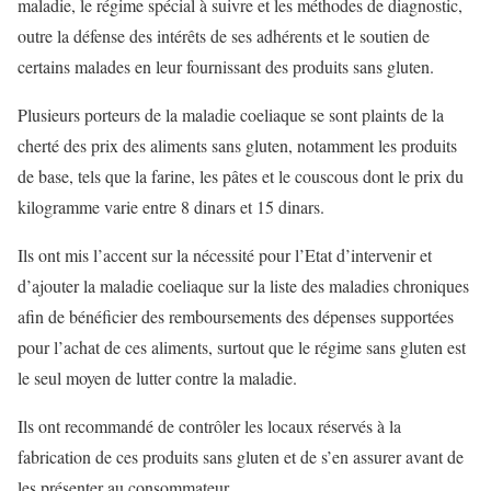
maladie, le régime spécial à suivre et les méthodes de diagnostic,
outre la défense des intérêts de ses adhérents et le soutien de
certains malades en leur fournissant des produits sans gluten.
Plusieurs porteurs de la maladie coeliaque se sont plaints de la
cherté des prix des aliments sans gluten, notamment les produits
de base, tels que la farine, les pâtes et le couscous dont le prix du
kilogramme varie entre 8 dinars et 15 dinars.
Ils ont mis l’accent sur la nécessité pour l’Etat d’intervenir et
d’ajouter la maladie coeliaque sur la liste des maladies chroniques
afin de bénéficier des remboursements des dépenses supportées
pour l’achat de ces aliments, surtout que le régime sans gluten est
le seul moyen de lutter contre la maladie.
Ils ont recommandé de contrôler les locaux réservés à la
fabrication de ces produits sans gluten et de s’en assurer avant de
les présenter au consommateur.