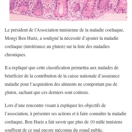
Le président de l’Association tunisienne de la maladie coeliaque,
Mongi Ben Hariz, a souligné la nécessité d’ajouter la maladie
coeliaque (intolérance au gluten) sur la liste des maladies
chroniques.
Il a expliqué que cette classification permettra aux malades de
bénéficier de la contribution de la caisse nationale d’assurance
maladie pour l’acquisition des aliments ne comportant pas de
gluten, sachant que ces derniers sont coûteux.
Lors d’une rencontre visant à expliquer les objectifs de
l’association, à présenter ses actions et à faire connaître la maladie
coeliaque, Ben Hariz a fait savoir que plus de 10 mille tunisiens
souffrent de ce mal encore méconnu du grand public.