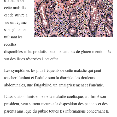
d’atteinte de
cette maladie
est de suivre à
vie un régime
sans gluten en
utilisant les
recettes
disponibles et les produits ne contenant pas de gluten mentionnés
sur des listes réservées à cet effet.
Les symptômes les plus fréquents de cette maladie qui peut
toucher l’enfant et l’adulte sont la diarrhée, les douleurs
abdominales, une fatigabilité, un amaigrissement et l’anémie.
L’association tunisienne de la maladie coeliaque, a affirmé son
président, veut surtout mettre à la disposition des patients et des
parents ainsi que du public toutes les informations concernant la