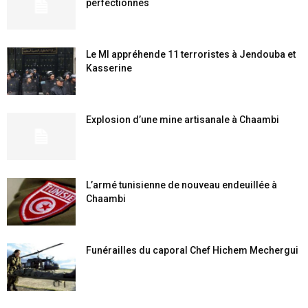
perfectionnés
Le MI appréhende 11 terroristes à Jendouba et
Kasserine
Explosion d’une mine artisanale à Chaambi
L’armé tunisienne de nouveau endeuillée à
Chaambi
Funérailles du caporal Chef Hichem Mechergui