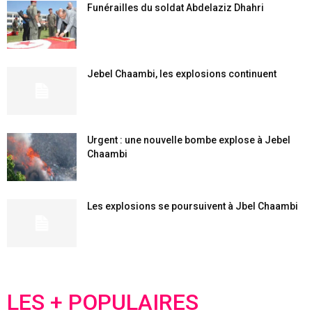
Funérailles du soldat Abdelaziz Dhahri
Jebel Chaambi, les explosions continuent
Urgent : une nouvelle bombe explose à Jebel
Chaambi
Les explosions se poursuivent à Jbel Chaambi
LES + POPULAIRES