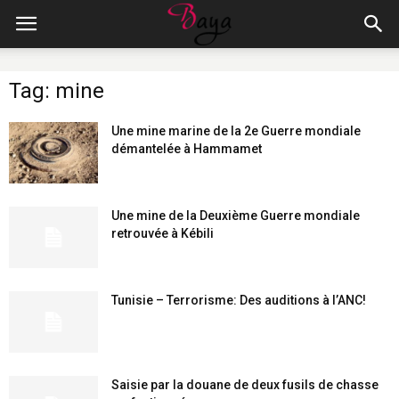
Tag: mine
Une mine marine de la 2e Guerre mondiale
démantelée à Hammamet
Une mine de la Deuxième Guerre mondiale
retrouvée à Kébili
Tunisie – Terrorisme: Des auditions à l’ANC!
Saisie par la douane de deux fusils de chasse