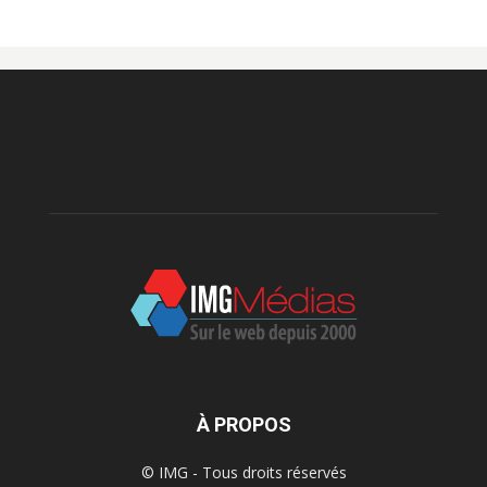
À PROPOS
© IMG - Tous droits réservés