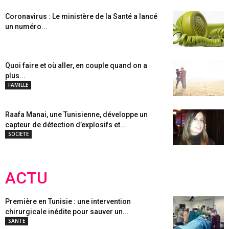
Coronavirus : Le ministère de la Santé a lancé
un numéro...
Quoi faire et où aller, en couple quand on a
plus...
FAMILLE
Raafa Manai, une Tunisienne, développe un
capteur de détection d’explosifs et...
SOCIETE
ACTU
Première en Tunisie : une intervention
chirurgicale inédite pour sauver un...
SANTE