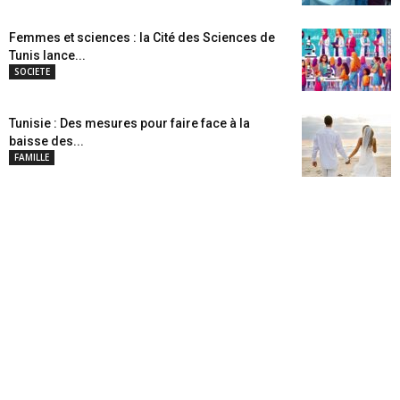
Femmes et sciences : la Cité des Sciences de
Tunis lance...
SOCIETE
Tunisie : Des mesures pour faire face à la
baisse des...
FAMILLE