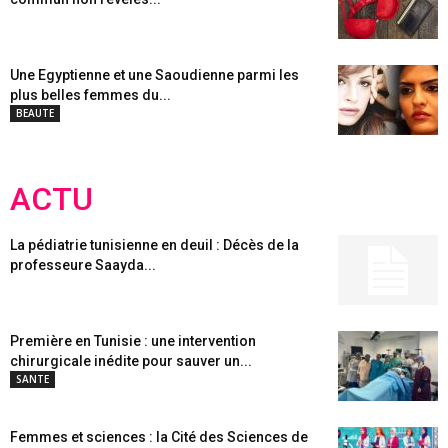
Une Egyptienne et une Saoudienne parmi les
plus belles femmes du...
BEAUTE
ACTU
La pédiatrie tunisienne en deuil : Décès de la
professeure Saayda...
Première en Tunisie : une intervention
chirurgicale inédite pour sauver un...
SANTE
Femmes et sciences : la Cité des Sciences de