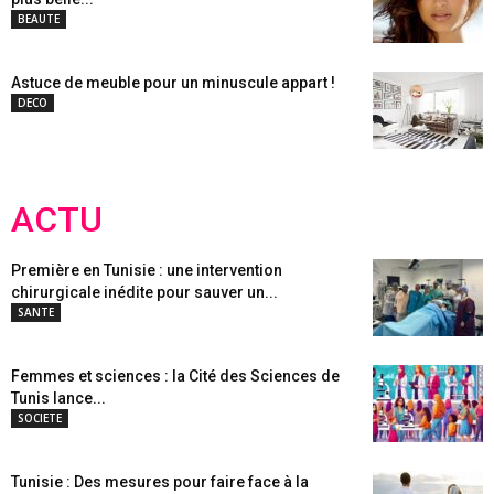
BEAUTE
Astuce de meuble pour un minuscule appart !
DECO
ACTU
Première en Tunisie : une intervention
chirurgicale inédite pour sauver un...
SANTE
Femmes et sciences : la Cité des Sciences de
Tunis lance...
SOCIETE
Tunisie : Des mesures pour faire face à la